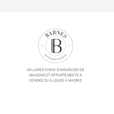
UN LARGE CHOIX D'ANNONCES DE
MAISONS ET APPARTEMENTS À
VENDRE OU À LOUER À MADRID