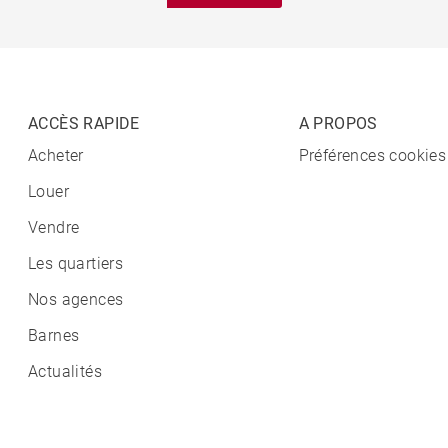
ACCÈS RAPIDE
A PROPOS
Acheter
Préférences cookies
Louer
Vendre
Les quartiers
Nos agences
Barnes
Actualités