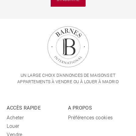
UN LARGE CHOIX D'ANNONCES DE MAISONS ET
APPARTEMENTS À VENDRE OU À LOUER À MADRID
ACCÈS RAPIDE
A PROPOS
Acheter
Préférences cookies
Louer
Vendre