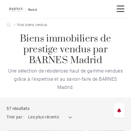
Barnes Madrid
Nos biens vendus
Biens immobiliers de
prestige vendus par
BARNES Madrid
Une sélection de résidences haut de gamme vendues
grâce à l’expertise et au savoir-faire de BARNES
Madrid.
57 résultats
Trier par :
Les plus récents