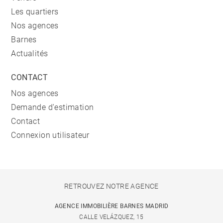
Les quartiers
Nos agences
Barnes
Actualités
CONTACT
Nos agences
Demande d'estimation
Contact
Connexion utilisateur
RETROUVEZ NOTRE AGENCE
AGENCE IMMOBILIÈRE BARNES MADRID
CALLE VELÁZQUEZ, 15