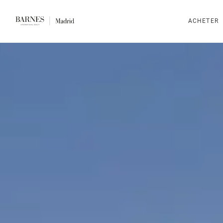
ACHETER