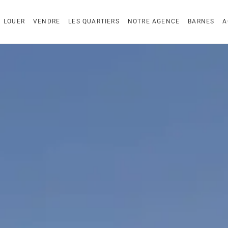
LOUER
VENDRE
LES QUARTIERS
NOTRE AGENCE
BARNES
A