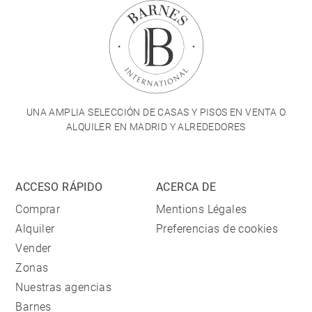
UNA AMPLIA SELECCIÓN DE CASAS Y PISOS EN VENTA O
ALQUILER EN MADRID Y ALREDEDORES
ACCESO RÁPIDO
ACERCA DE
Comprar
Mentions Légales
Alquiler
Preferencias de cookies
Vender
Zonas
Nuestras agencias
Barnes