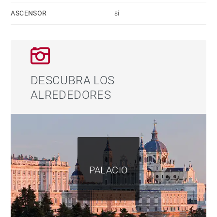
ASCENSOR
sí
DESCUBRA LOS
ALREDEDORES
PALACIO