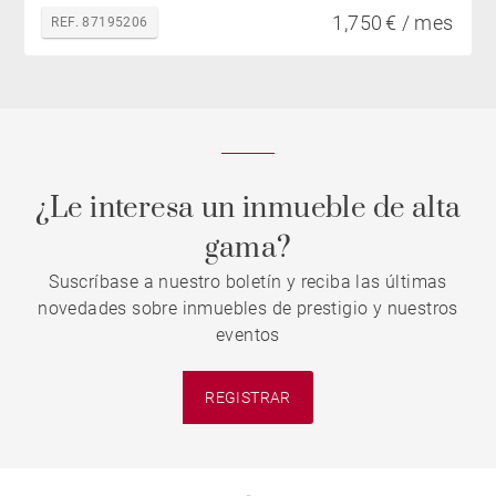
1,750 € / mes
REF. 87195206
¿Le interesa un inmueble de alta
gama?
Suscríbase a nuestro boletín y reciba las últimas
novedades sobre inmuebles de prestigio y nuestros
eventos
REGISTRAR