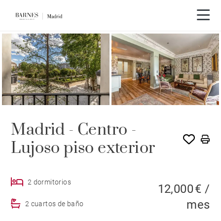
Madrid - Centro -
Lujoso piso exterior
2 dormitorios
12,000 € /
mes
2 cuartos de baño