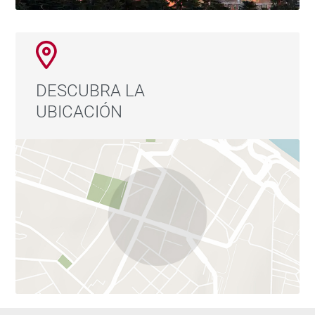
DESCUBRA LA
UBICACIÓN