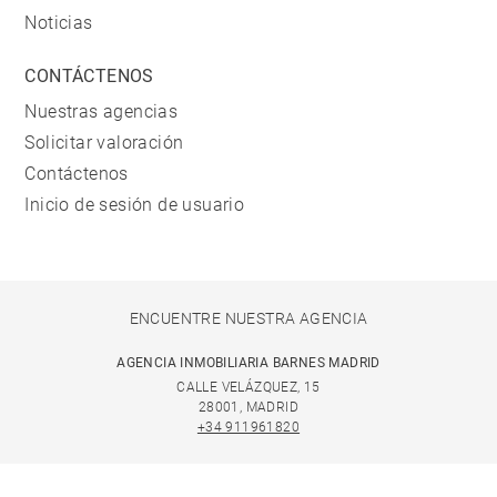
Noticias
CONTÁCTENOS
Nuestras agencias
Solicitar valoración
Contáctenos
Inicio de sesión de usuario
ENCUENTRE NUESTRA AGENCIA
AGENCIA INMOBILIARIA BARNES MADRID
CALLE VELÁZQUEZ, 15
28001, MADRID
+34 911961820