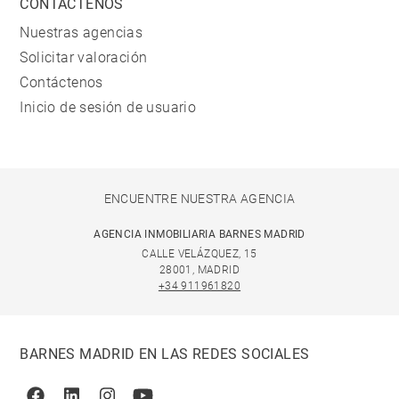
CONTÁCTENOS
Nuestras agencias
Solicitar valoración
Contáctenos
Inicio de sesión de usuario
ENCUENTRE NUESTRA AGENCIA
AGENCIA INMOBILIARIA BARNES MADRID
CALLE VELÁZQUEZ, 15
28001, MADRID
+34 911961820
BARNES MADRID EN LAS REDES SOCIALES