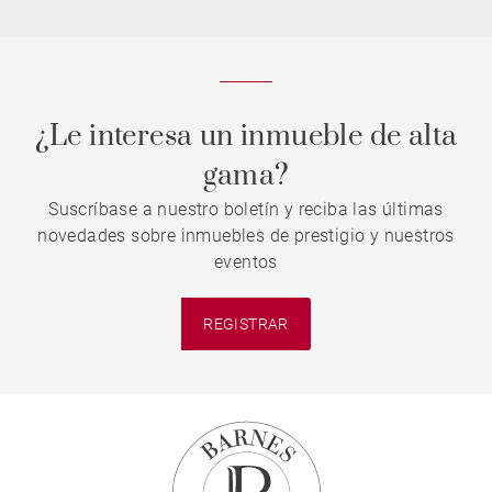
¿Le interesa un inmueble de alta
gama?
Suscríbase a nuestro boletín y reciba las últimas
novedades sobre inmuebles de prestigio y nuestros
eventos
REGISTRAR