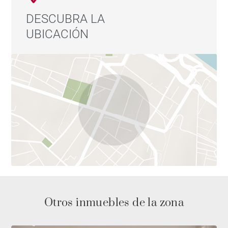
DESCUBRA LA
UBICACIÓN
Otros inmuebles de la zona