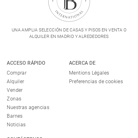
UNA AMPLIA SELECCIÓN DE CASAS Y PISOS EN VENTA O
ALQUILER EN MADRID Y ALREDEDORES
ACCESO RÁPIDO
ACERCA DE
Comprar
Mentions Légales
Alquiler
Preferencias de cookies
Vender
Zonas
Nuestras agencias
Barnes
Noticias