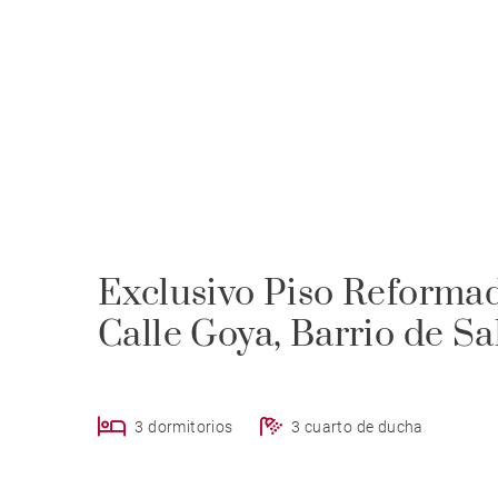
Exclusivo Piso Reformad
Calle Goya, Barrio de S
3 dormitorios
3 cuarto de ducha