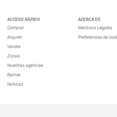
ACCESO RÁPIDO
ACERCA DE
Comprar
Mentions Légales
Alquiler
Preferencias de coo
Vender
Zonas
Nuestras agencias
Barnes
Noticias