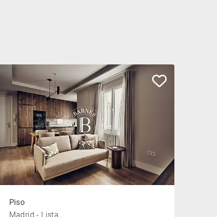
Piso
Madrid - Lista