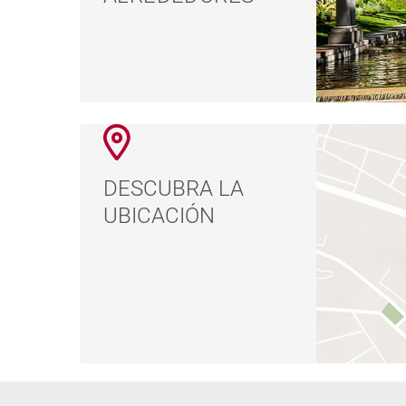
DESCUBRA LA
UBICACIÓN