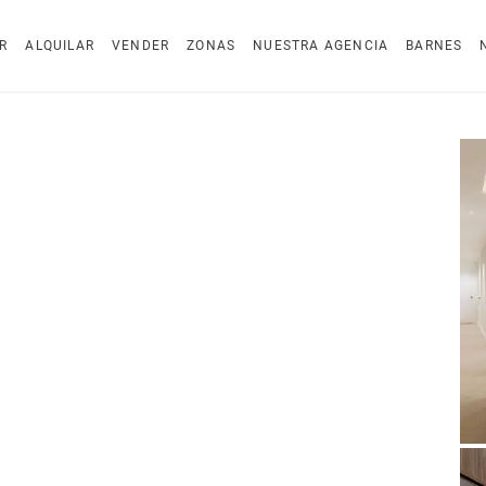
R
ALQUILAR
VENDER
ZONAS
NUESTRA AGENCIA
BARNES