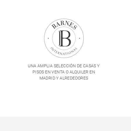
UNA AMPLIA SELECCIÓN DE CASAS Y
PISOS EN VENTA O ALQUILER EN
MADRID Y ALREDEDORES