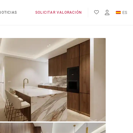
ES
NOTICIAS
SOLICITAR VALORACIÓN
EN
FR