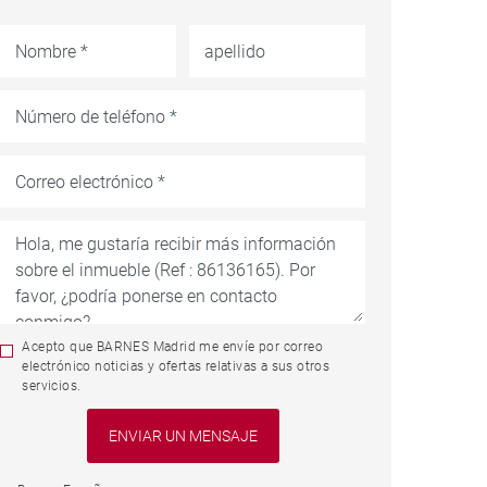
Acepto que BARNES Madrid me envíe por correo
electrónico noticias y ofertas relativas a sus otros
servicios.