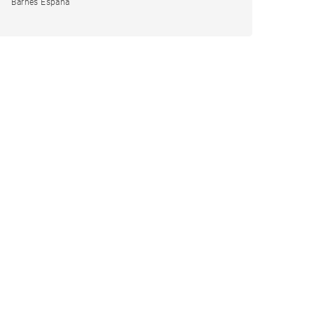
Barnes España