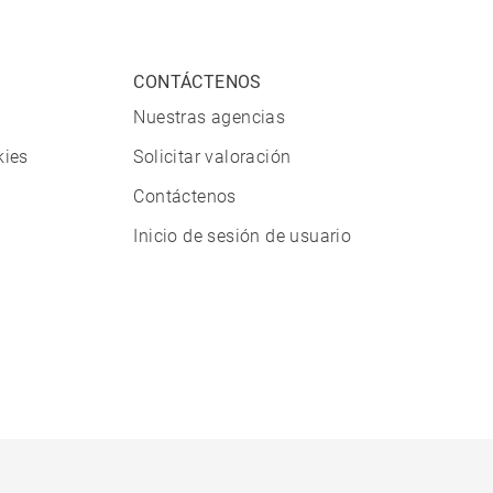
CONTÁCTENOS
Nuestras agencias
kies
Solicitar valoración
Contáctenos
Inicio de sesión de usuario