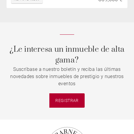
¿Le interesa un inmueble de alta
gama?
Suscríbase a nuestro boletín y reciba las últimas
novedades sobre inmuebles de prestigio y nuestros
eventos
REGISTRAR