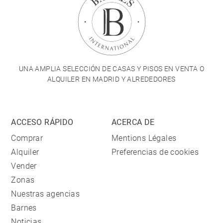
UNA AMPLIA SELECCIÓN DE CASAS Y PISOS EN VENTA O
ALQUILER EN MADRID Y ALREDEDORES
ACCESO RÁPIDO
ACERCA DE
Comprar
Mentions Légales
Alquiler
Preferencias de cookies
Vender
Zonas
Nuestras agencias
Barnes
Noticias