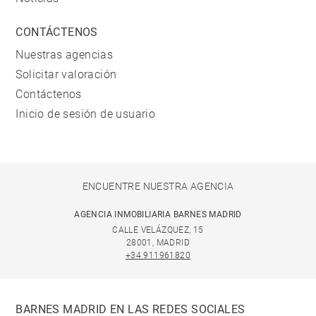
CONTÁCTENOS
Nuestras agencias
Solicitar valoración
Contáctenos
Inicio de sesión de usuario
ENCUENTRE NUESTRA AGENCIA
AGENCIA INMOBILIARIA BARNES MADRID
CALLE VELÁZQUEZ, 15
28001, MADRID
+34 911961820
BARNES MADRID EN LAS REDES SOCIALES