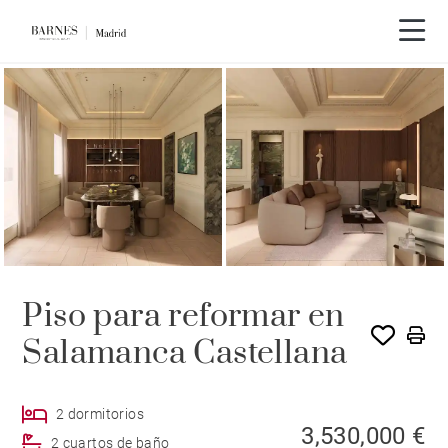
Piso para reformar en
Salamanca Castellana
2 dormitorios
3,530,000 €
2 cuartos de baño