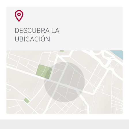
DESCUBRA LA
UBICACIÓN