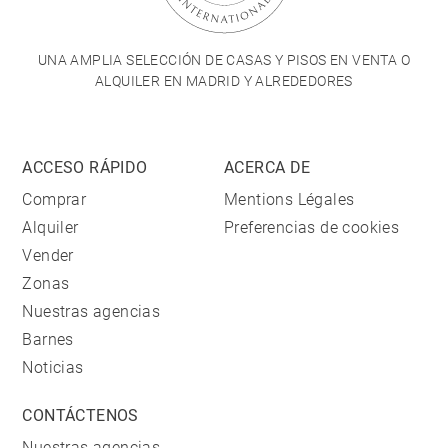
UNA AMPLIA SELECCIÓN DE CASAS Y PISOS EN VENTA O
ALQUILER EN MADRID Y ALREDEDORES
ACCESO RÁPIDO
ACERCA DE
Comprar
Mentions Légales
Alquiler
Preferencias de cookies
Vender
Zonas
Nuestras agencias
Barnes
Noticias
CONTÁCTENOS
Nuestras agencias