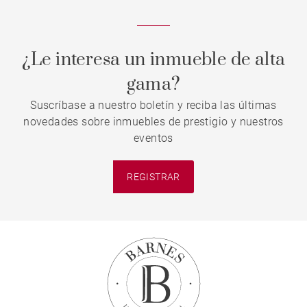
¿Le interesa un inmueble de alta
gama?
Suscríbase a nuestro boletín y reciba las últimas
novedades sobre inmuebles de prestigio y nuestros
eventos
REGISTRAR