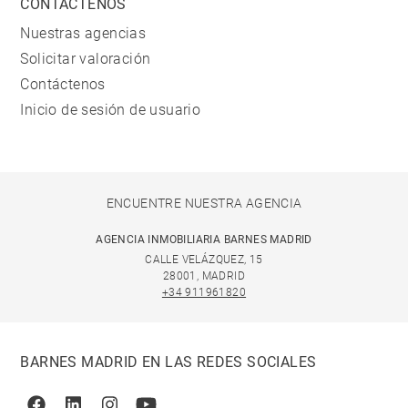
CONTÁCTENOS
Nuestras agencias
Solicitar valoración
Contáctenos
Inicio de sesión de usuario
ENCUENTRE NUESTRA AGENCIA
AGENCIA INMOBILIARIA BARNES MADRID
CALLE VELÁZQUEZ, 15
28001, MADRID
+34 911961820
BARNES MADRID EN LAS REDES SOCIALES