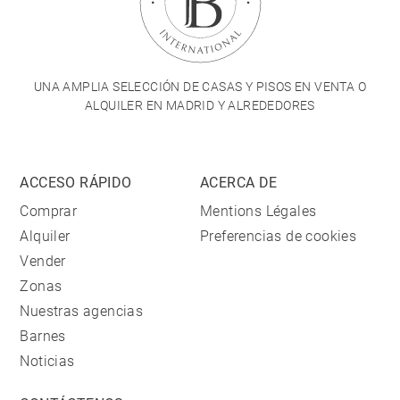
UNA AMPLIA SELECCIÓN DE CASAS Y PISOS EN VENTA O
ALQUILER EN MADRID Y ALREDEDORES
ACCESO RÁPIDO
ACERCA DE
Comprar
Mentions Légales
Alquiler
Preferencias de cookies
Vender
Zonas
Nuestras agencias
Barnes
Noticias