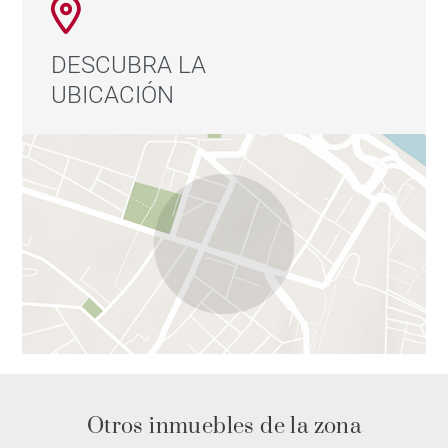
DESCUBRA LA
UBICACIÓN
Otros inmuebles de la zona