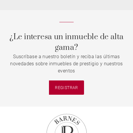
¿Le interesa un inmueble de alta
gama?
Suscríbase a nuestro boletín y reciba las últimas
novedades sobre inmuebles de prestigio y nuestros
eventos
REGISTRAR