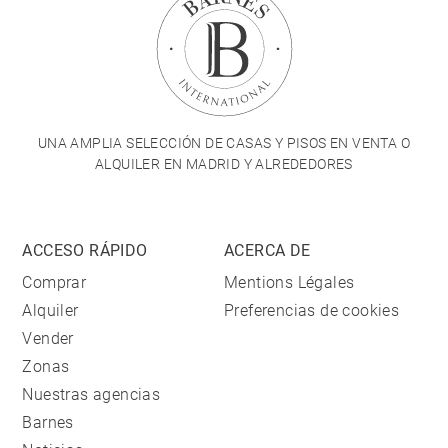
UNA AMPLIA SELECCIÓN DE CASAS Y PISOS EN VENTA O
ALQUILER EN MADRID Y ALREDEDORES
ACCESO RÁPIDO
ACERCA DE
Comprar
Mentions Légales
Alquiler
Preferencias de cookies
Vender
Zonas
Nuestras agencias
Barnes