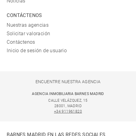
Noticias
CONTÁCTENOS
Nuestras agencias
Solicitar valoración
Contáctenos
Inicio de sesión de usuario
ENCUENTRE NUESTRA AGENCIA
AGENCIA INMOBILIARIA BARNES MADRID
CALLE VELÁZQUEZ, 15
28001, MADRID
+34 911961820
BARNES MADRID EN LAS REDES SOCIALES