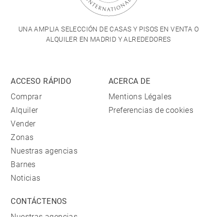
UNA AMPLIA SELECCIÓN DE CASAS Y PISOS EN VENTA O
ALQUILER EN MADRID Y ALREDEDORES
ACCESO RÁPIDO
ACERCA DE
Comprar
Mentions Légales
Alquiler
Preferencias de cookies
Vender
Zonas
Nuestras agencias
Barnes
Noticias
CONTÁCTENOS
Nuestras agencias