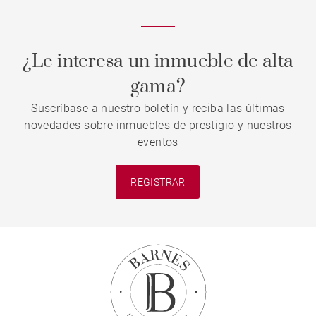
¿Le interesa un inmueble de alta
gama?
Suscríbase a nuestro boletín y reciba las últimas
novedades sobre inmuebles de prestigio y nuestros
eventos
REGISTRAR