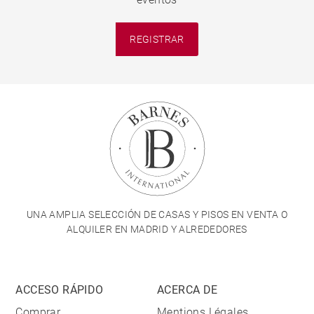
REGISTRAR
UNA AMPLIA SELECCIÓN DE CASAS Y PISOS EN VENTA O
ALQUILER EN MADRID Y ALREDEDORES
ACCESO RÁPIDO
ACERCA DE
Comprar
Mentions Légales