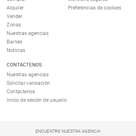
Alquiler
Preferencias de cookies
Vender
Zonas
Nuestras agencias
Barnes
Noticias
CONTÁCTENOS
Nuestras agencias
Solicitar valoración
Contáctenos
Inicio de sesión de usuario
ENCUENTRE NUESTRA AGENCIA