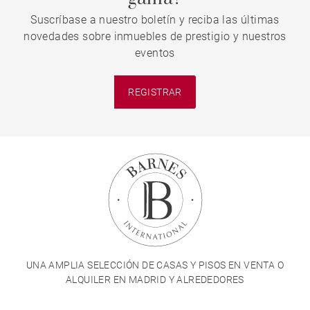
Suscríbase a nuestro boletín y reciba las últimas
novedades sobre inmuebles de prestigio y nuestros
eventos
REGISTRAR
UNA AMPLIA SELECCIÓN DE CASAS Y PISOS EN VENTA O
ALQUILER EN MADRID Y ALREDEDORES