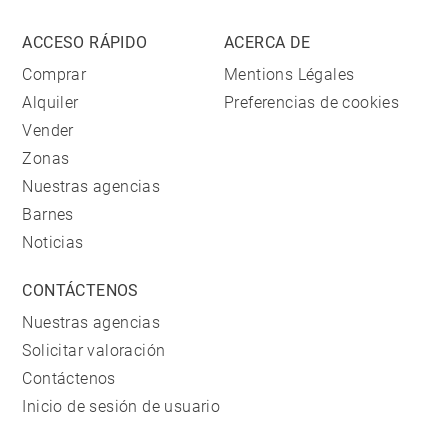
ACCESO RÁPIDO
ACERCA DE
Comprar
Mentions Légales
Alquiler
Preferencias de cookies
Vender
Zonas
Nuestras agencias
Barnes
Noticias
CONTÁCTENOS
Nuestras agencias
Solicitar valoración
Contáctenos
Inicio de sesión de usuario