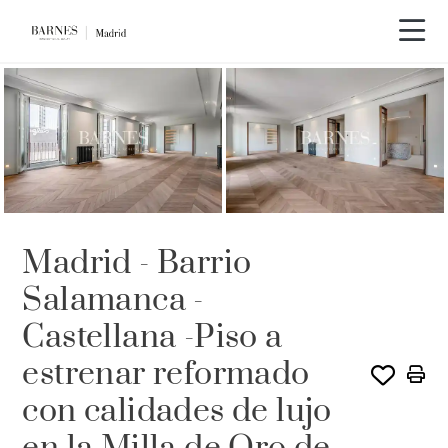
ALQUILADO POR BARNES
Madrid - Barrio
Salamanca -
Castellana -Piso a
estrenar reformado
con calidades de lujo