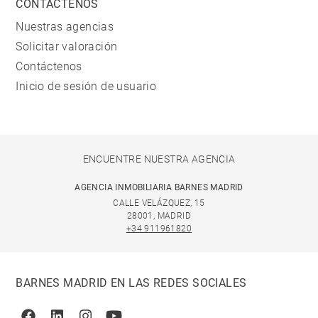
CONTÁCTENOS
Nuestras agencias
Solicitar valoración
Contáctenos
Inicio de sesión de usuario
ENCUENTRE NUESTRA AGENCIA
AGENCIA INMOBILIARIA BARNES MADRID
CALLE VELÁZQUEZ, 15
28001, MADRID
+34 911961820
BARNES MADRID EN LAS REDES SOCIALES