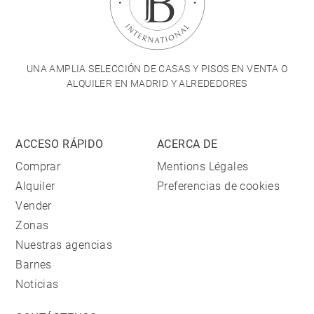
UNA AMPLIA SELECCIÓN DE CASAS Y PISOS EN VENTA O
ALQUILER EN MADRID Y ALREDEDORES
ACCESO RÁPIDO
ACERCA DE
Comprar
Mentions Légales
Alquiler
Preferencias de cookies
Vender
Zonas
Nuestras agencias
Barnes
Noticias