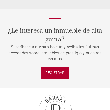
¿Le interesa un inmueble de alta
gama?
Suscríbase a nuestro boletín y reciba las últimas
novedades sobre inmuebles de prestigio y nuestros
eventos
REGISTRAR