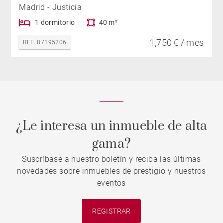
Madrid - Justicia
1 dormitorio
40 m²
1,750 € / mes
REF. 87195206
¿Le interesa un inmueble de alta
gama?
Suscríbase a nuestro boletín y reciba las últimas
novedades sobre inmuebles de prestigio y nuestros
eventos
REGISTRAR