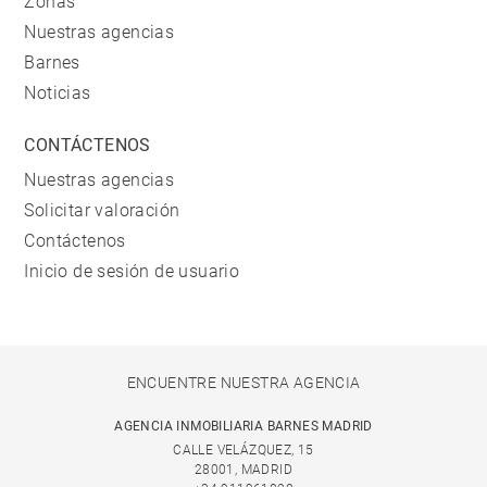
Zonas
Nuestras agencias
Barnes
Noticias
CONTÁCTENOS
Nuestras agencias
Solicitar valoración
Contáctenos
Inicio de sesión de usuario
ENCUENTRE NUESTRA AGENCIA
AGENCIA INMOBILIARIA BARNES MADRID
CALLE VELÁZQUEZ, 15
28001, MADRID