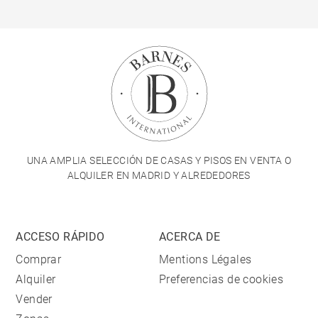
UNA AMPLIA SELECCIÓN DE CASAS Y PISOS EN VENTA O
ALQUILER EN MADRID Y ALREDEDORES
ACCESO RÁPIDO
ACERCA DE
Comprar
Mentions Légales
Alquiler
Preferencias de cookies
Vender