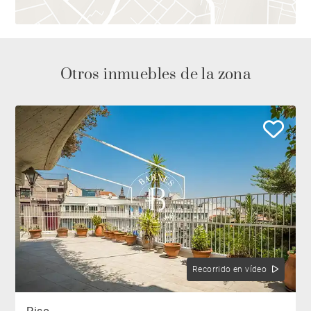
y exclusivas.
Otros inmuebles de la zona
Recorrido en vídeo