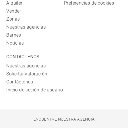
Alquiler
Preferencias de cookies
Vender
Zonas
Nuestras agencias
Barnes
Noticias
CONTÁCTENOS
Nuestras agencias
Solicitar valoración
Contáctenos
Inicio de sesión de usuario
ENCUENTRE NUESTRA AGENCIA