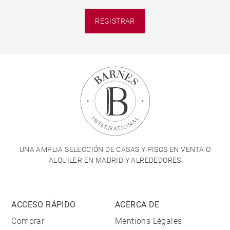
REGISTRAR
UNA AMPLIA SELECCIÓN DE CASAS Y PISOS EN VENTA O
ALQUILER EN MADRID Y ALREDEDORES
ACCESO RÁPIDO
ACERCA DE
Comprar
Mentions Légales