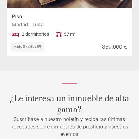
Piso
Madrid - Lista
2 dormitorios
57 m²
859,000 €
REF. 87245289
¿Le interesa un inmueble de alta
gama?
Suscríbase a nuestro boletín y reciba las últimas
novedades sobre inmuebles de prestigio y nuestros
eventos