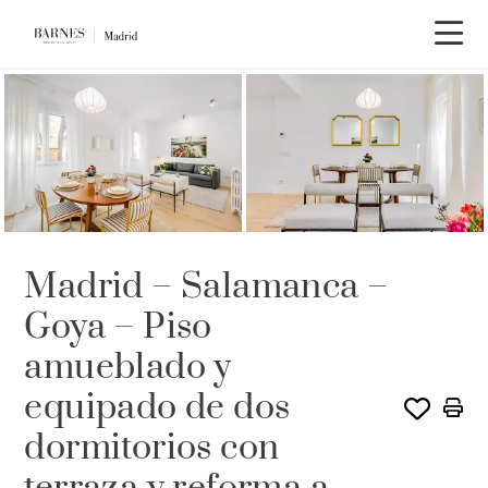
ALQUILADO POR BARNES
Madrid – Salamanca –
Goya – Piso
amueblado y
equipado de dos
dormitorios con