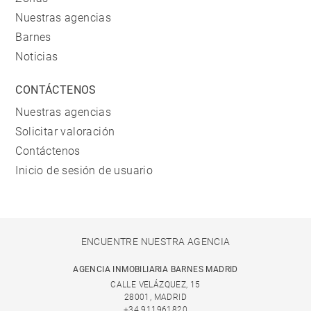
Nuestras agencias
Barnes
Noticias
CONTÁCTENOS
Nuestras agencias
Solicitar valoración
Contáctenos
Inicio de sesión de usuario
ENCUENTRE NUESTRA AGENCIA
AGENCIA INMOBILIARIA BARNES MADRID
CALLE VELÁZQUEZ, 15
28001, MADRID
+34 911961820