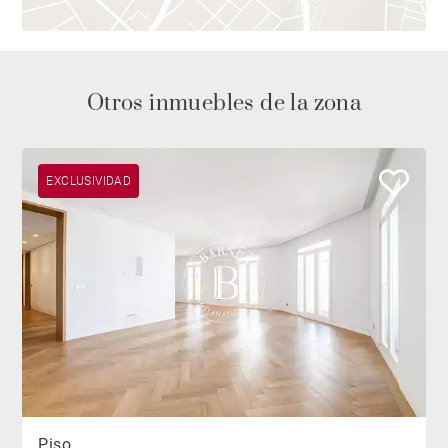
Otros inmuebles de la zona
EXCLUSIVIDAD
Piso