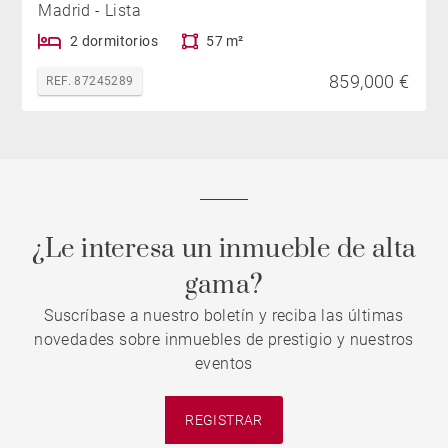
Madrid - Lista
2 dormitorios
57 m²
859,000 €
REF. 87245289
¿Le interesa un inmueble de alta
gama?
Suscríbase a nuestro boletín y reciba las últimas
novedades sobre inmuebles de prestigio y nuestros
eventos
REGISTRAR