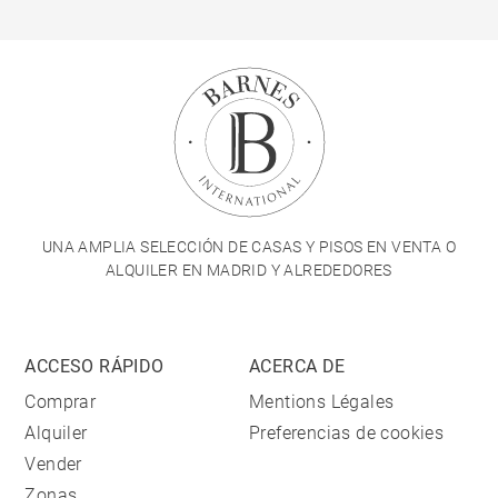
UNA AMPLIA SELECCIÓN DE CASAS Y PISOS EN VENTA O
ALQUILER EN MADRID Y ALREDEDORES
ACCESO RÁPIDO
ACERCA DE
Comprar
Mentions Légales
Alquiler
Preferencias de cookies
Vender
Zonas