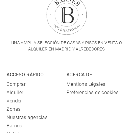
UNA AMPLIA SELECCIÓN DE CASAS Y PISOS EN VENTA O
ALQUILER EN MADRID Y ALREDEDORES
ACCESO RÁPIDO
ACERCA DE
Comprar
Mentions Légales
Alquiler
Preferencias de cookies
Vender
Zonas
Nuestras agencias
Barnes