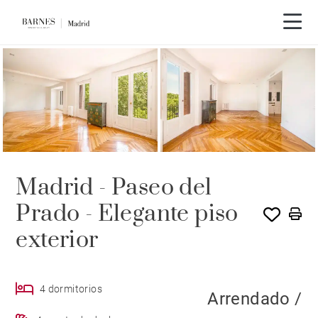
ALQUILADO POR BARNES
Madrid - Paseo del
Prado - Elegante piso
exterior
4 dormitorios
Arrendado /