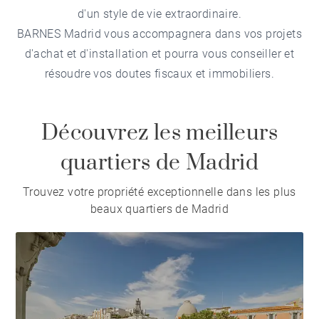
d'un style de vie extraordinaire.
BARNES Madrid vous accompagnera dans vos projets
d'achat et d'installation et pourra vous conseiller et
résoudre vos doutes fiscaux et immobiliers.
Découvrez les meilleurs
quartiers de Madrid
Trouvez votre propriété exceptionnelle dans les plus
beaux quartiers de Madrid