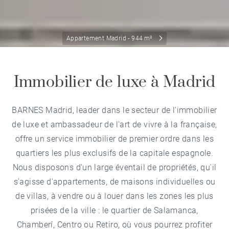
Appartement Madrid - 944 m²
Immobilier de luxe à Madrid
BARNES Madrid, leader dans le secteur de l'immobilier
de luxe et ambassadeur de l'art de vivre à la française,
offre un service immobilier de premier ordre dans les
quartiers les plus exclusifs de la capitale espagnole.
Nous disposons d'un large éventail de propriétés, qu'il
s'agisse d'appartements, de maisons individuelles ou
de villas, à vendre ou à louer dans les zones les plus
prisées de la ville : le quartier de Salamanca,
Chamberí, Centro ou Retiro, où vous pourrez profiter