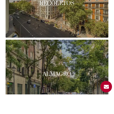
RECOLETOS
ALMAGRO