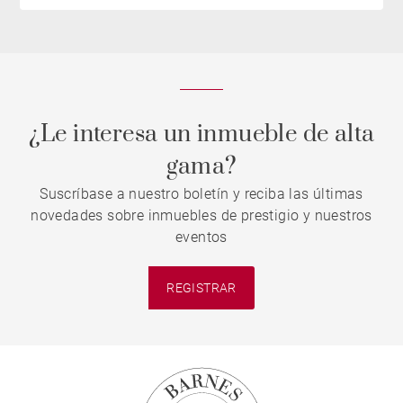
¿Le interesa un inmueble de alta
gama?
Suscríbase a nuestro boletín y reciba las últimas
novedades sobre inmuebles de prestigio y nuestros
eventos
REGISTRAR