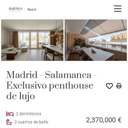
Madrid - Salamanca -
Exclusivo penthouse
de lujo
2 dormitorios
2,370,000 €
2 cuartos de baño