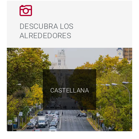
DESCUBRA LOS
ALREDEDORES
CASTELLANA