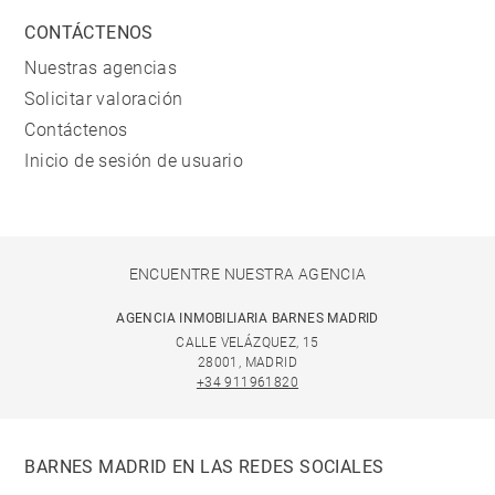
CONTÁCTENOS
Nuestras agencias
Solicitar valoración
Contáctenos
Inicio de sesión de usuario
ENCUENTRE NUESTRA AGENCIA
AGENCIA INMOBILIARIA BARNES MADRID
CALLE VELÁZQUEZ, 15
28001, MADRID
+34 911961820
BARNES MADRID EN LAS REDES SOCIALES