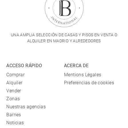
UNA AMPLIA SELECCIÓN DE CASAS Y PISOS EN VENTA O
ALQUILER EN MADRID Y ALREDEDORES
ACCESO RÁPIDO
ACERCA DE
Comprar
Mentions Légales
Alquiler
Preferencias de cookies
Vender
Zonas
Nuestras agencias
Barnes
Noticias