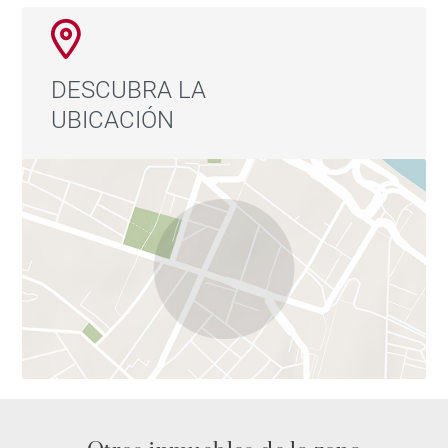
DESCUBRA LA
UBICACIÓN