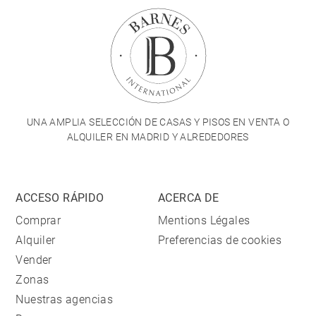
UNA AMPLIA SELECCIÓN DE CASAS Y PISOS EN VENTA O
ALQUILER EN MADRID Y ALREDEDORES
ACCESO RÁPIDO
ACERCA DE
Comprar
Mentions Légales
Alquiler
Preferencias de cookies
Vender
Zonas
Nuestras agencias