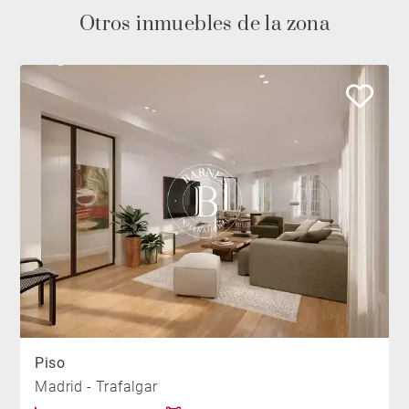
Otros inmuebles de la zona
Piso
Madrid - Trafalgar