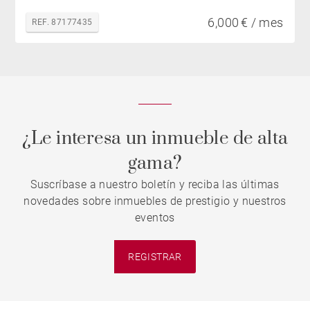
6,000 € / mes
REF. 87177435
¿Le interesa un inmueble de alta
gama?
Suscríbase a nuestro boletín y reciba las últimas
novedades sobre inmuebles de prestigio y nuestros
eventos
REGISTRAR