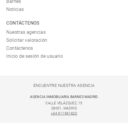
Barnes
Noticias
CONTÁCTENOS
Nuestras agencias
Solicitar valoración
Contáctenos
Inicio de sesión de usuario
ENCUENTRE NUESTRA AGENCIA
AGENCIA INMOBILIARIA BARNES MADRID
CALLE VELÁZQUEZ, 15
28001, MADRID
+34 911961820