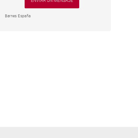
Barnes España