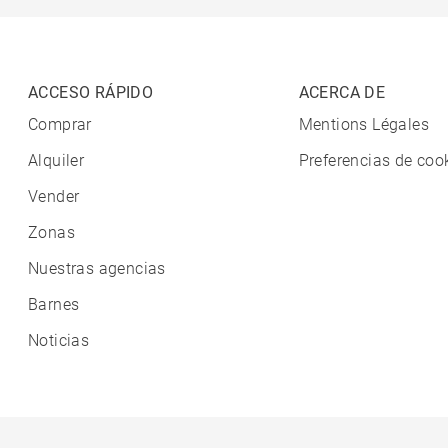
ACCESO RÁPIDO
ACERCA DE
Comprar
Mentions Légales
Alquiler
Preferencias de coo
Vender
Zonas
Nuestras agencias
Barnes
Noticias