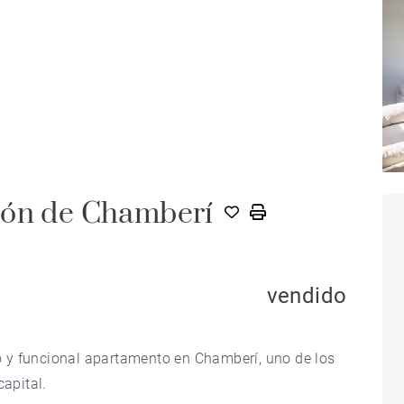
zón de Chamberí
vendido
 y funcional apartamento en Chamberí, uno de los
apital.