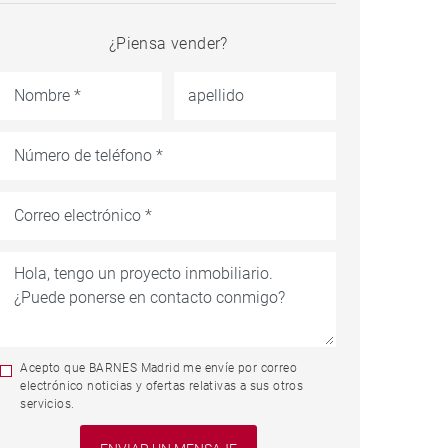
¿Piensa vender?
Acepto que BARNES Madrid me envíe por correo
electrónico noticias y ofertas relativas a sus otros
servicios.