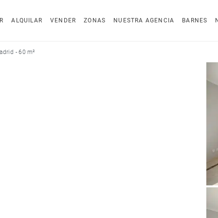
R
ALQUILAR
VENDER
ZONAS
NUESTRA AGENCIA
BARNES
adrid - 60 m²