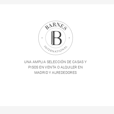
UNA AMPLIA SELECCIÓN DE CASAS Y
PISOS EN VENTA O ALQUILER EN
MADRID Y ALREDEDORES