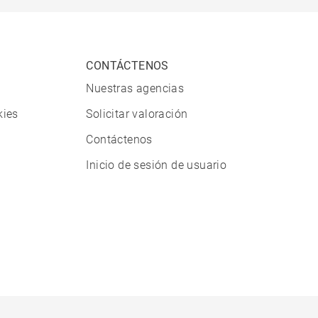
CONTÁCTENOS
Nuestras agencias
kies
Solicitar valoración
Contáctenos
Inicio de sesión de usuario