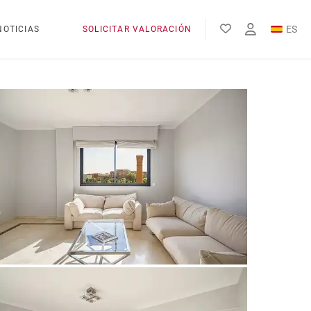
ES
NOTICIAS
SOLICITAR VALORACIÓN
EN
FR