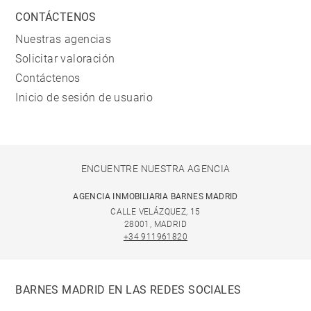
CONTÁCTENOS
Nuestras agencias
Solicitar valoración
Contáctenos
Inicio de sesión de usuario
ENCUENTRE NUESTRA AGENCIA
AGENCIA INMOBILIARIA BARNES MADRID
CALLE VELÁZQUEZ, 15
28001, MADRID
+34 911961820
BARNES MADRID EN LAS REDES SOCIALES