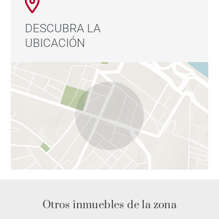
DESCUBRA LA
UBICACIÓN
Otros inmuebles de la zona