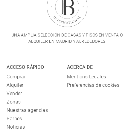
UNA AMPLIA SELECCIÓN DE CASAS Y PISOS EN VENTA O
ALQUILER EN MADRID Y ALREDEDORES
ACCESO RÁPIDO
ACERCA DE
Comprar
Mentions Légales
Alquiler
Preferencias de cookies
Vender
Zonas
Nuestras agencias
Barnes
Noticias