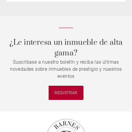
¿Le interesa un inmueble de alta
gama?
Suscríbase a nuestro boletín y reciba las últimas
novedades sobre inmuebles de prestigio y nuestros
eventos
REGISTRAR