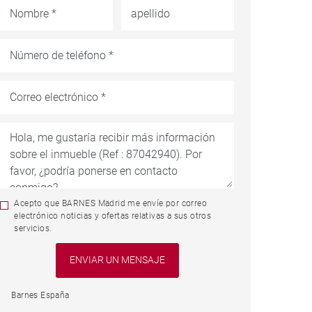
Acepto que BARNES Madrid me envíe por correo
electrónico noticias y ofertas relativas a sus otros
servicios.
Barnes España