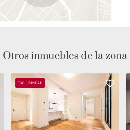
Otros inmuebles de la zona
EXCLUSIVIDAD