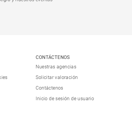
CONTÁCTENOS
Nuestras agencias
kies
Solicitar valoración
Contáctenos
Inicio de sesión de usuario