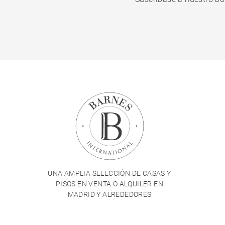
UNA AMPLIA SELECCIÓN DE CASAS Y
PISOS EN VENTA O ALQUILER EN
MADRID Y ALREDEDORES