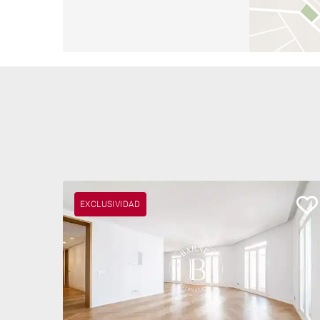
EXCLUSIVIDAD