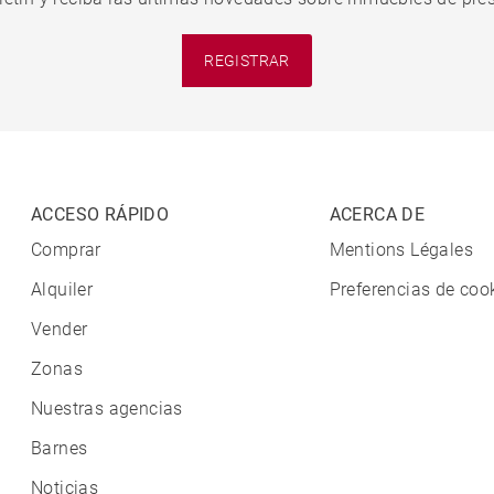
REGISTRAR
ACCESO RÁPIDO
ACERCA DE
Comprar
Mentions Légales
Alquiler
Preferencias de coo
Vender
Zonas
Nuestras agencias
Barnes
Noticias