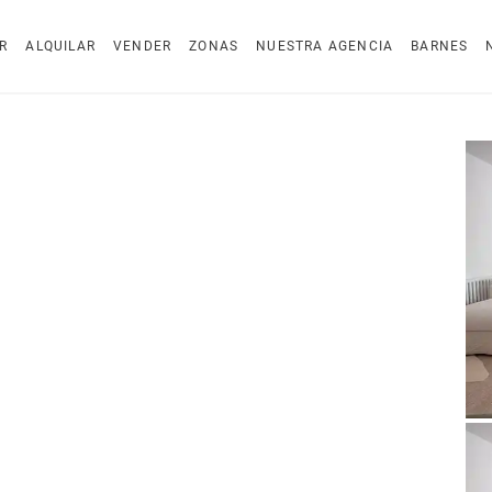
R
ALQUILAR
VENDER
ZONAS
NUESTRA AGENCIA
BARNES