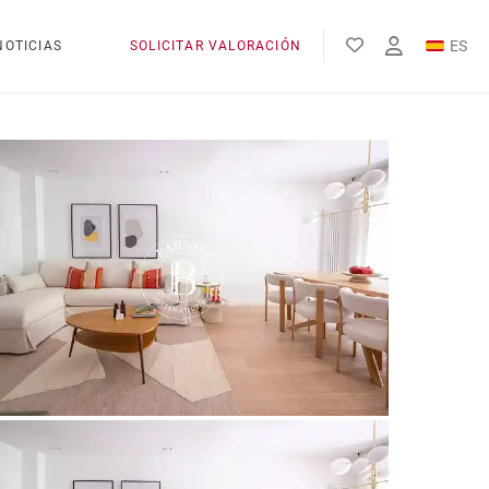
ES
NOTICIAS
SOLICITAR VALORACIÓN
EN
FR