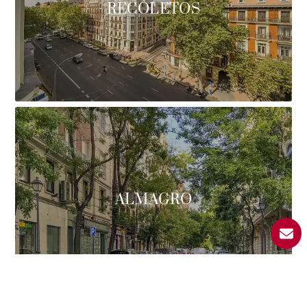
RECOLETOS
ALMAGRO