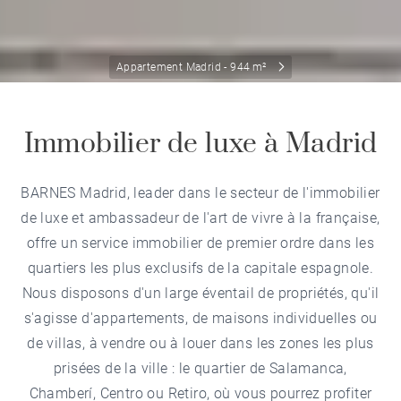
Appartement Madrid - 944 m²
Immobilier de luxe à Madrid
BARNES Madrid, leader dans le secteur de l'immobilier
de luxe et ambassadeur de l'art de vivre à la française,
offre un service immobilier de premier ordre dans les
quartiers les plus exclusifs de la capitale espagnole.
Nous disposons d'un large éventail de propriétés, qu'il
s'agisse d'appartements, de maisons individuelles ou
de villas, à vendre ou à louer dans les zones les plus
prisées de la ville : le quartier de Salamanca,
Chamberí, Centro ou Retiro, où vous pourrez profiter