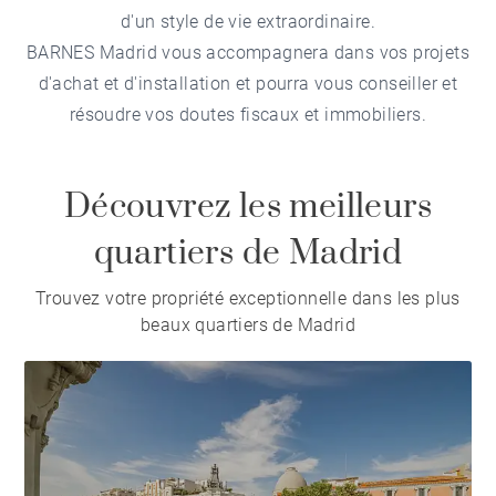
d'un style de vie extraordinaire.
BARNES Madrid vous accompagnera dans vos projets
d'achat et d'installation et pourra vous conseiller et
résoudre vos doutes fiscaux et immobiliers.
Découvrez les meilleurs
quartiers de Madrid
Trouvez votre propriété exceptionnelle dans les plus
beaux quartiers de Madrid