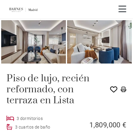
Piso de lujo, recién
reformado, con
terraza en Lista
3 dormitorios
1,809,000 €
3 cuartos de baño