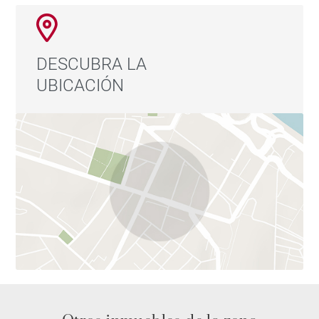
DESCUBRA LA
UBICACIÓN