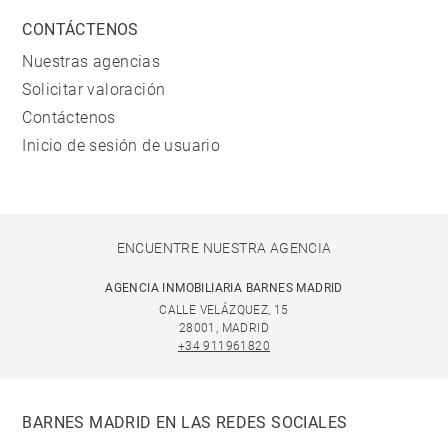
CONTÁCTENOS
Nuestras agencias
Solicitar valoración
Contáctenos
Inicio de sesión de usuario
ENCUENTRE NUESTRA AGENCIA
AGENCIA INMOBILIARIA BARNES MADRID
CALLE VELÁZQUEZ, 15
28001, MADRID
+34 911961820
BARNES MADRID EN LAS REDES SOCIALES