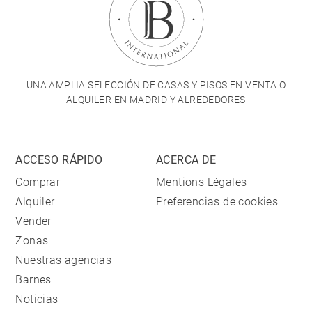
UNA AMPLIA SELECCIÓN DE CASAS Y PISOS EN VENTA O
ALQUILER EN MADRID Y ALREDEDORES
ACCESO RÁPIDO
ACERCA DE
Comprar
Mentions Légales
Alquiler
Preferencias de cookies
Vender
Zonas
Nuestras agencias
Barnes
Noticias