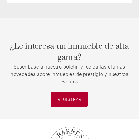
¿Le interesa un inmueble de alta
gama?
Suscríbase a nuestro boletín y reciba las últimas
novedades sobre inmuebles de prestigio y nuestros
eventos
REGISTRAR