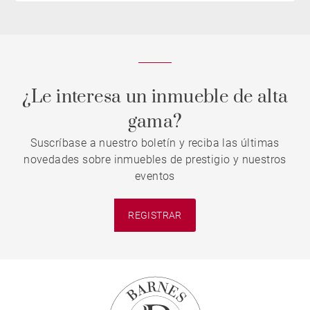
¿Le interesa un inmueble de alta
gama?
Suscríbase a nuestro boletín y reciba las últimas
novedades sobre inmuebles de prestigio y nuestros
eventos
REGISTRAR