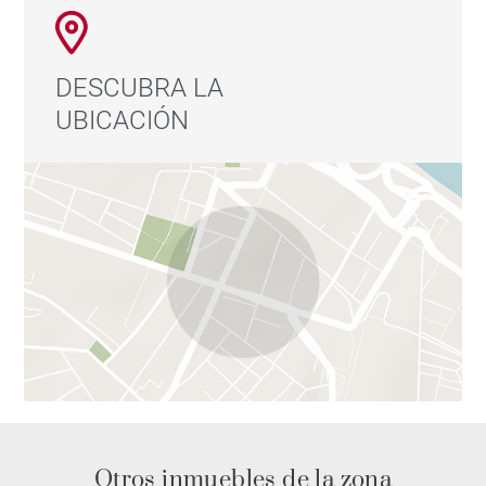
DESCUBRA LA
UBICACIÓN
Otros inmuebles de la zona