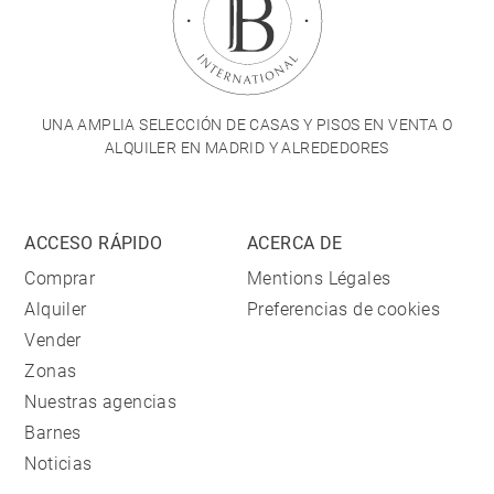
UNA AMPLIA SELECCIÓN DE CASAS Y PISOS EN VENTA O
ALQUILER EN MADRID Y ALREDEDORES
ACCESO RÁPIDO
ACERCA DE
Comprar
Mentions Légales
Alquiler
Preferencias de cookies
Vender
Zonas
Nuestras agencias
Barnes
Noticias