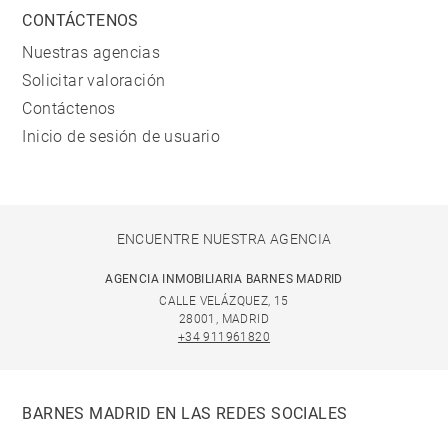
CONTÁCTENOS
Nuestras agencias
Solicitar valoración
Contáctenos
Inicio de sesión de usuario
ENCUENTRE NUESTRA AGENCIA
AGENCIA INMOBILIARIA BARNES MADRID
CALLE VELÁZQUEZ, 15
28001, MADRID
+34 911961820
BARNES MADRID EN LAS REDES SOCIALES