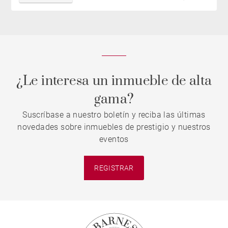
¿Le interesa un inmueble de alta
gama?
Suscríbase a nuestro boletín y reciba las últimas
novedades sobre inmuebles de prestigio y nuestros
eventos
REGISTRAR