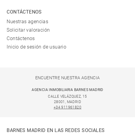
CONTÁCTENOS
Nuestras agencias
Solicitar valoración
Contáctenos
Inicio de sesión de usuario
ENCUENTRE NUESTRA AGENCIA
AGENCIA INMOBILIARIA BARNES MADRID
CALLE VELÁZQUEZ, 15
28001, MADRID
+34 911961820
BARNES MADRID EN LAS REDES SOCIALES