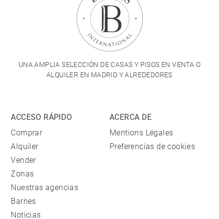
UNA AMPLIA SELECCIÓN DE CASAS Y PISOS EN VENTA O
ALQUILER EN MADRID Y ALREDEDORES
ACCESO RÁPIDO
ACERCA DE
Comprar
Mentions Légales
Alquiler
Preferencias de cookies
Vender
Zonas
Nuestras agencias
Barnes
Noticias