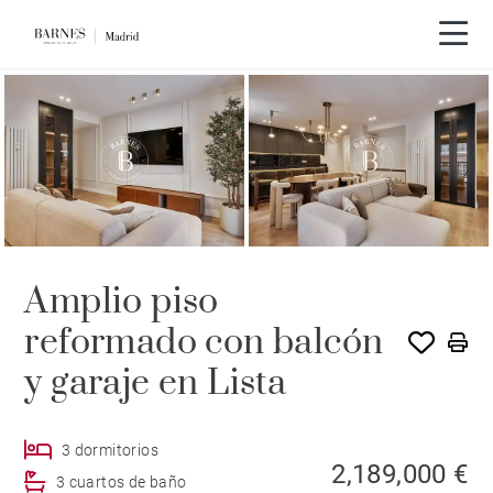
Amplio piso
reformado con balcón
y garaje en Lista
3 dormitorios
2,189,000 €
3 cuartos de baño