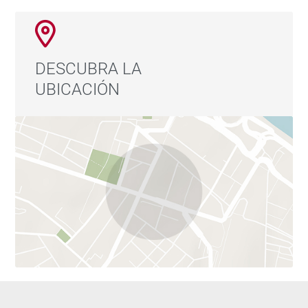
DESCUBRA LA
UBICACIÓN