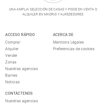
UNA AMPLIA SELECCIÓN DE CASAS Y PISOS EN VENTA O
ALQUILER EN MADRID Y ALREDEDORES
ACCESO RÁPIDO
ACERCA DE
Comprar
Mentions Légales
Alquiler
Preferencias de cookies
Vender
Zonas
Nuestras agencias
Barnes
Noticias
CONTÁCTENOS
Nuestras agencias