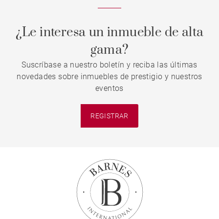
¿Le interesa un inmueble de alta
gama?
Suscríbase a nuestro boletín y reciba las últimas
novedades sobre inmuebles de prestigio y nuestros
eventos
REGISTRAR