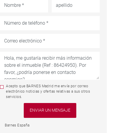
Acepto que BARNES Madrid me envíe por correo
electrónico noticias y ofertas relativas a sus otros
servicios.
Barnes España