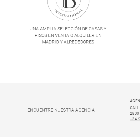
UNA AMPLIA SELECCIÓN DE CASAS Y
PISOS EN VENTA O ALQUILER EN
MADRID Y ALREDEDORES
AGEN
CALL
ENCUENTRE NUESTRA AGENCIA
2800
+34 