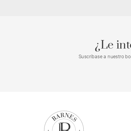
¿Le in
Suscríbase a nuestro bo