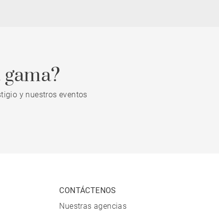
a gama?
tigio y nuestros eventos
CONTÁCTENOS
Nuestras agencias