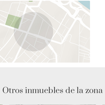
Otros inmuebles de la zona