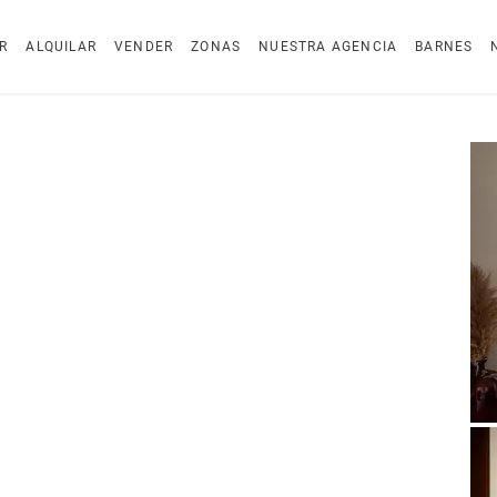
R
ALQUILAR
VENDER
ZONAS
NUESTRA AGENCIA
BARNES