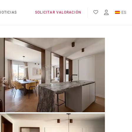
ES
NOTICIAS
SOLICITAR VALORACIÓN
EN
FR