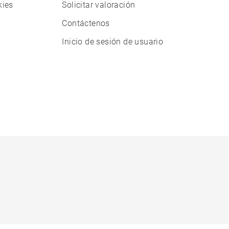
kies
Solicitar valoración
Contáctenos
Inicio de sesión de usuario