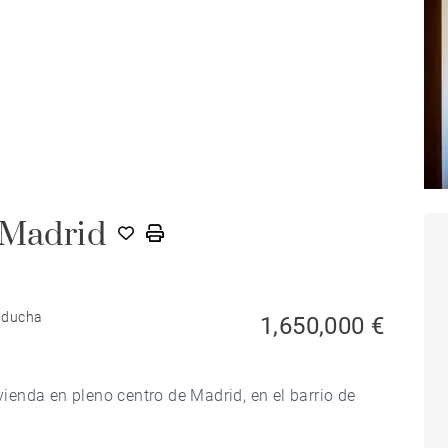
 Madrid
e ducha
1,650,000 €
enda en pleno centro de Madrid, en el barrio de