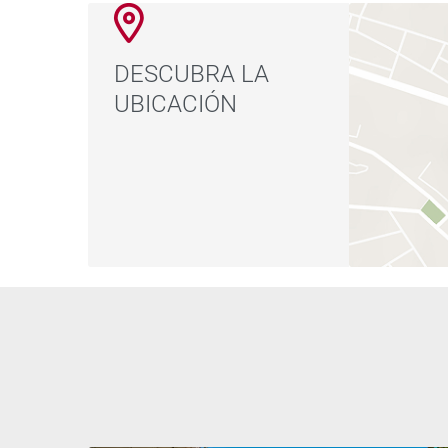
DESCUBRA LA
UBICACIÓN