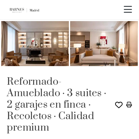
Reformado-
Amueblado · 3 suites ·
2 garajes en finca ·
Recoletos · Calidad
premium