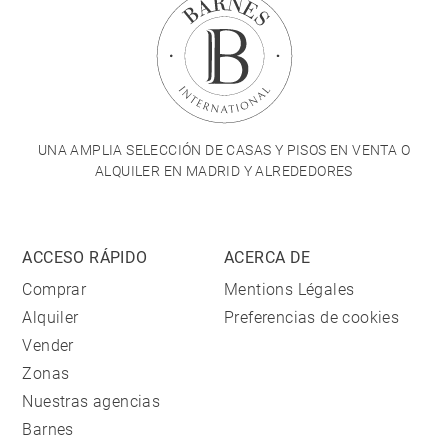
UNA AMPLIA SELECCIÓN DE CASAS Y PISOS EN VENTA O
ALQUILER EN MADRID Y ALREDEDORES
ACCESO RÁPIDO
ACERCA DE
Comprar
Mentions Légales
Alquiler
Preferencias de cookies
Vender
Zonas
Nuestras agencias
Barnes