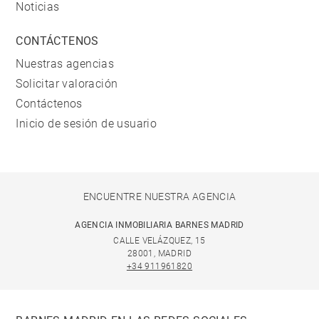
Noticias
CONTÁCTENOS
Nuestras agencias
Solicitar valoración
Contáctenos
Inicio de sesión de usuario
ENCUENTRE NUESTRA AGENCIA
AGENCIA INMOBILIARIA BARNES MADRID
CALLE VELÁZQUEZ, 15
28001, MADRID
+34 911961820