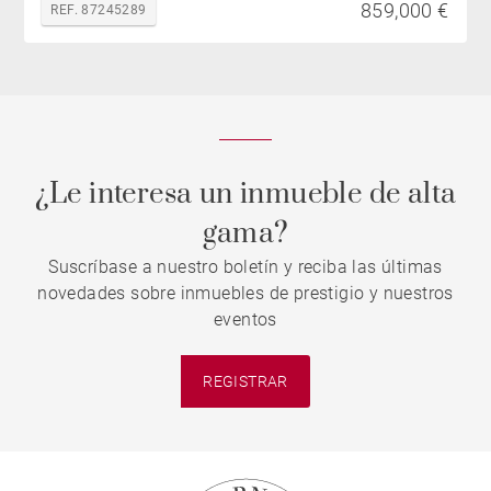
859,000 €
REF. 87245289
¿Le interesa un inmueble de alta
gama?
Suscríbase a nuestro boletín y reciba las últimas
novedades sobre inmuebles de prestigio y nuestros
eventos
REGISTRAR