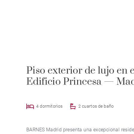
Piso exterior de lujo en
Edificio Princesa — Ma
4 dormitorios
2 cuartos de baño
BARNES Madrid presenta una excepcional residenc