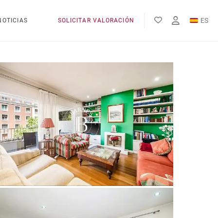
ES
NOTICIAS
SOLICITAR VALORACIÓN
EN
FR