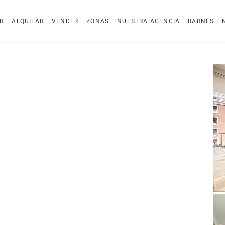
R
ALQUILAR
VENDER
ZONAS
NUESTRA AGENCIA
BARNES