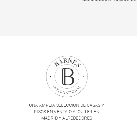
UNA AMPLIA SELECCIÓN DE CASAS Y
PISOS EN VENTA O ALQUILER EN
MADRID Y ALREDEDORES