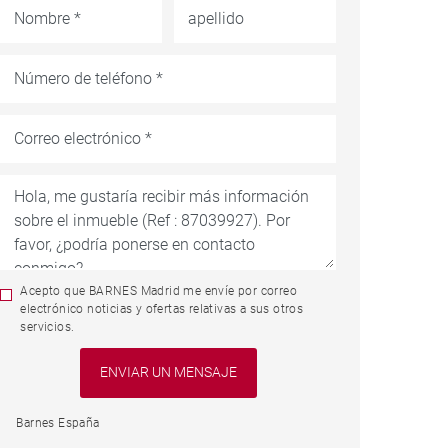
Acepto que BARNES Madrid me envíe por correo
electrónico noticias y ofertas relativas a sus otros
servicios.
Barnes España