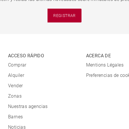
REGISTRAR
ACCESO RÁPIDO
ACERCA DE
Comprar
Mentions Légales
Alquiler
Preferencias de coo
Vender
Zonas
Nuestras agencias
Barnes
Noticias