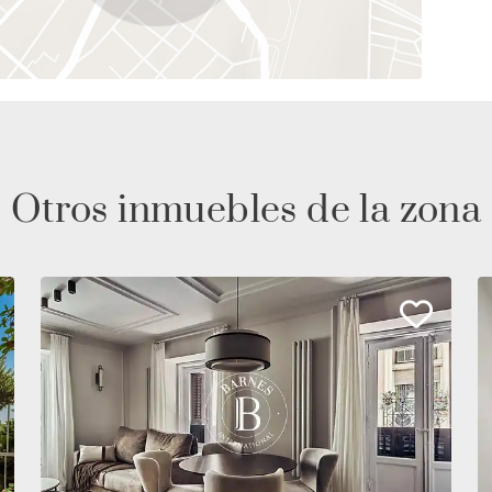
Otros inmuebles de la zona