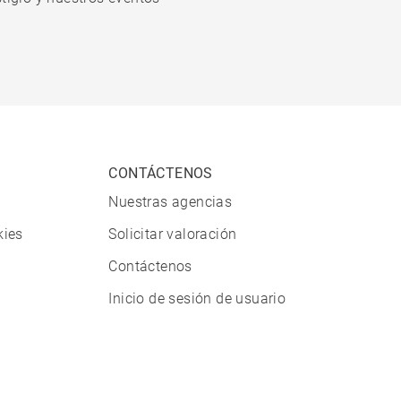
CONTÁCTENOS
Nuestras agencias
kies
Solicitar valoración
Contáctenos
Inicio de sesión de usuario