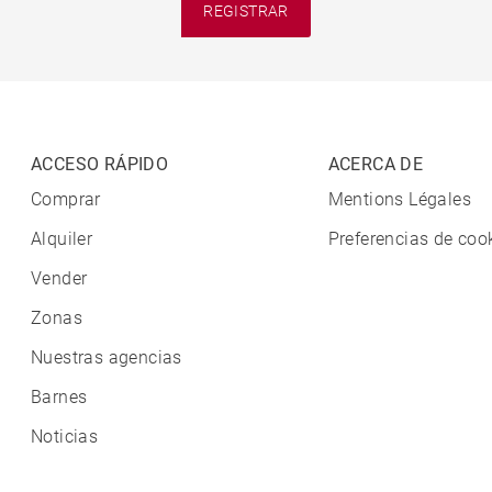
REGISTRAR
ACCESO RÁPIDO
ACERCA DE
Comprar
Mentions Légales
Alquiler
Preferencias de coo
Vender
Zonas
Nuestras agencias
Barnes
Noticias