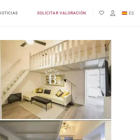
ES
NOTICIAS
SOLICITAR VALORACIÓN
EN
FR