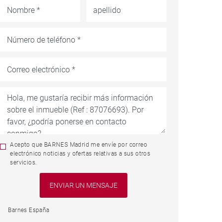
Acepto que BARNES Madrid me envíe por correo
electrónico noticias y ofertas relativas a sus otros
servicios.
Barnes España