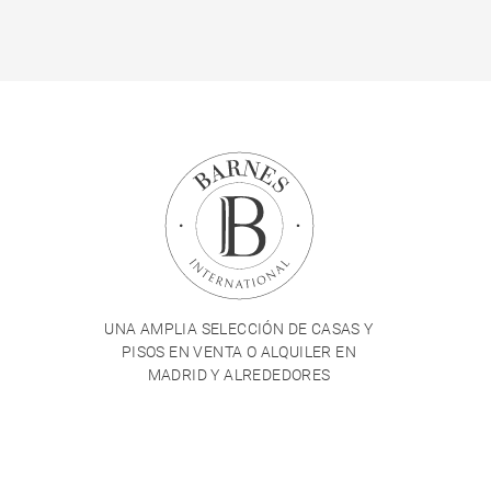
UNA AMPLIA SELECCIÓN DE CASAS Y
PISOS EN VENTA O ALQUILER EN
MADRID Y ALREDEDORES