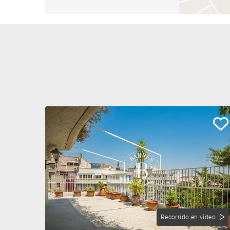
Recorrido en vídeo