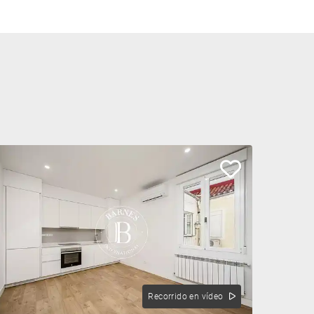
Recorrido en vídeo