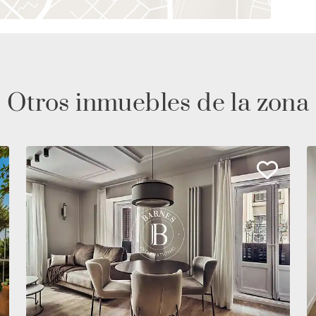
Otros inmuebles de la zona