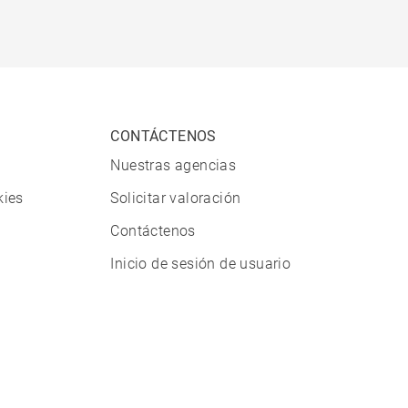
CONTÁCTENOS
Nuestras agencias
kies
Solicitar valoración
Contáctenos
Inicio de sesión de usuario