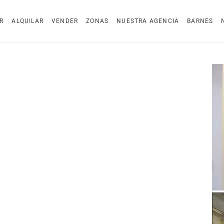
R
ALQUILAR
VENDER
ZONAS
NUESTRA AGENCIA
BARNES