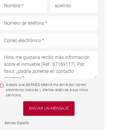
Acepto que BARNES Madrid me envíe por correo
electrónico noticias y ofertas relativas a sus otros
servicios.
Barnes España