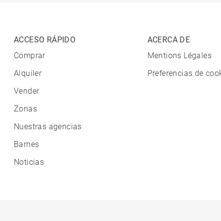
ACCESO RÁPIDO
ACERCA DE
Comprar
Mentions Légales
Alquiler
Preferencias de coo
Vender
Zonas
Nuestras agencias
Barnes
Noticias