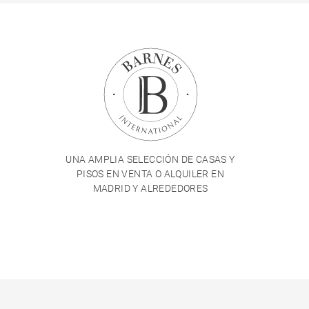
UNA AMPLIA SELECCIÓN DE CASAS Y
PISOS EN VENTA O ALQUILER EN
MADRID Y ALREDEDORES