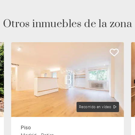
Otros inmuebles de la zona
Recorrido en vídeo
Piso