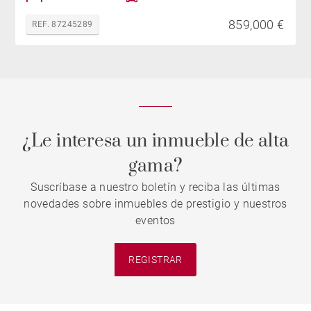
859,000 €
REF. 87245289
¿Le interesa un inmueble de alta
gama?
Suscríbase a nuestro boletín y reciba las últimas
novedades sobre inmuebles de prestigio y nuestros
eventos
REGISTRAR