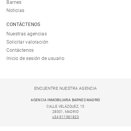
Barnes
Noticias
CONTÁCTENOS
Nuestras agencias
Solicitar valoración
Contáctenos
Inicio de sesión de usuario
ENCUENTRE NUESTRA AGENCIA
AGENCIA INMOBILIARIA BARNES MADRID
CALLE VELÁZQUEZ, 15
28001, MADRID
+34 911961820