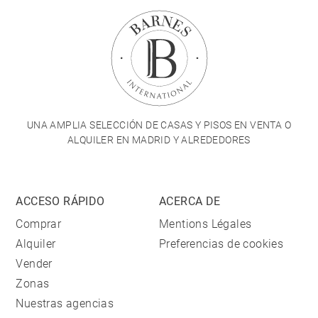
UNA AMPLIA SELECCIÓN DE CASAS Y PISOS EN VENTA O
ALQUILER EN MADRID Y ALREDEDORES
ACCESO RÁPIDO
ACERCA DE
Comprar
Mentions Légales
Alquiler
Preferencias de cookies
Vender
Zonas
Nuestras agencias