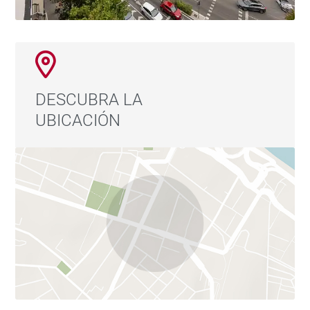
DESCUBRA LA
UBICACIÓN