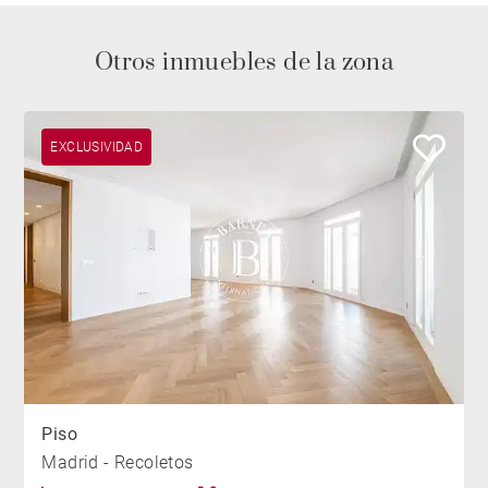
Otros inmuebles de la zona
EXCLUSIVIDAD
Piso
Madrid - Recoletos