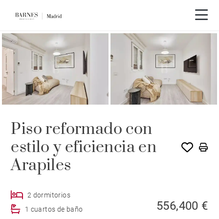
Piso reformado con
estilo y eficiencia en
Arapiles
2 dormitorios
556,400 €
1 cuartos de baño