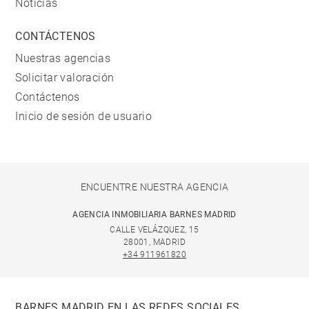
Noticias
CONTÁCTENOS
Nuestras agencias
Solicitar valoración
Contáctenos
Inicio de sesión de usuario
ENCUENTRE NUESTRA AGENCIA
AGENCIA INMOBILIARIA BARNES MADRID
CALLE VELÁZQUEZ, 15
28001, MADRID
+34 911961820
BARNES MADRID EN LAS REDES SOCIALES