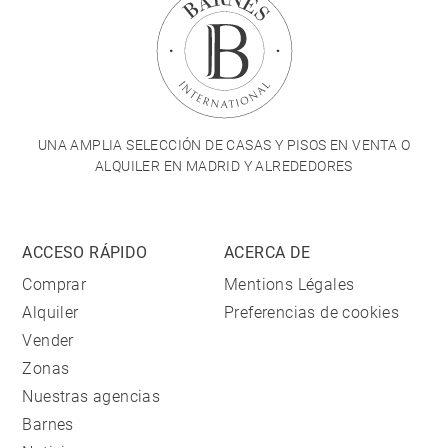
UNA AMPLIA SELECCIÓN DE CASAS Y PISOS EN VENTA O
ALQUILER EN MADRID Y ALREDEDORES
ACCESO RÁPIDO
ACERCA DE
Comprar
Mentions Légales
Alquiler
Preferencias de cookies
Vender
Zonas
Nuestras agencias
Barnes