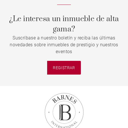
¿Le interesa un inmueble de alta
gama?
Suscríbase a nuestro boletín y reciba las últimas
novedades sobre inmuebles de prestigio y nuestros
eventos
REGISTRAR