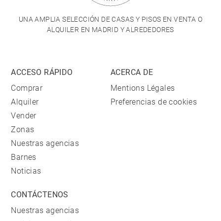
UNA AMPLIA SELECCIÓN DE CASAS Y PISOS EN VENTA O
ALQUILER EN MADRID Y ALREDEDORES
ACCESO RÁPIDO
ACERCA DE
Comprar
Mentions Légales
Alquiler
Preferencias de cookies
Vender
Zonas
Nuestras agencias
Barnes
Noticias
CONTÁCTENOS
Nuestras agencias