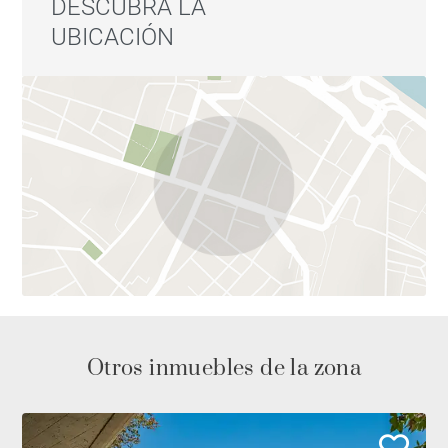
DESCUBRA LA
UBICACIÓN
Otros inmuebles de la zona