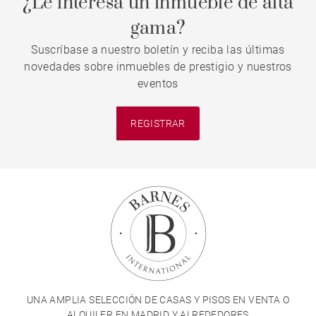
¿Le interesa un inmueble de alta
gama?
Suscríbase a nuestro boletín y reciba las últimas
novedades sobre inmuebles de prestigio y nuestros
eventos
REGISTRAR
UNA AMPLIA SELECCIÓN DE CASAS Y PISOS EN VENTA O
ALQUILER EN MADRID Y ALREDEDORES