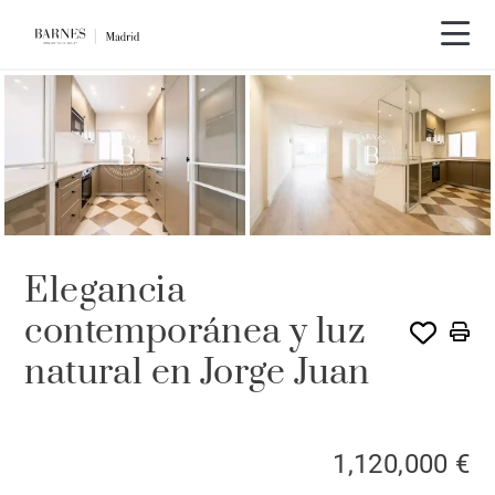
Recorrido en vídeo
Elegancia
contemporánea y luz
natural en Jorge Juan
1,120,000 €