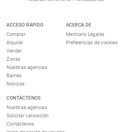
ACCESO RÁPIDO
ACERCA DE
Comprar
Mentions Légales
Alquiler
Preferencias de cookies
Vender
Zonas
Nuestras agencias
Barnes
Noticias
CONTÁCTENOS
Nuestras agencias
Solicitar valoración
Contáctenos