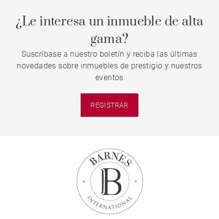
¿Le interesa un inmueble de alta
gama?
Suscríbase a nuestro boletín y reciba las últimas
novedades sobre inmuebles de prestigio y nuestros
eventos
REGISTRAR