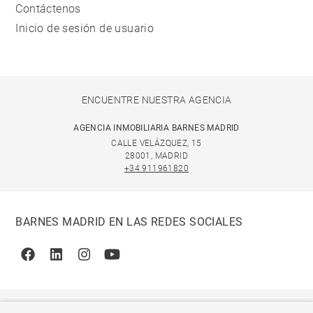
Contáctenos
Inicio de sesión de usuario
ENCUENTRE NUESTRA AGENCIA
AGENCIA INMOBILIARIA BARNES MADRID
CALLE VELÁZQUEZ, 15
28001, MADRID
+34 911961820
BARNES MADRID EN LAS REDES SOCIALES
Facebook
Linkedin
Instagram
Youtube