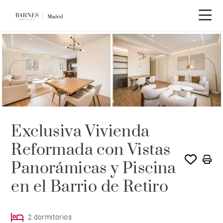
Exclusiva Vivienda
Reformada con Vistas
Panorámicas y Piscina
en el Barrio de Retiro
2 dormitorios