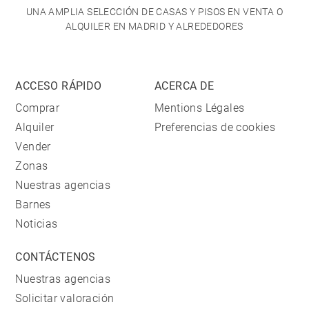
UNA AMPLIA SELECCIÓN DE CASAS Y PISOS EN VENTA O
ALQUILER EN MADRID Y ALREDEDORES
ACCESO RÁPIDO
ACERCA DE
Comprar
Mentions Légales
Alquiler
Preferencias de cookies
Vender
Zonas
Nuestras agencias
Barnes
Noticias
CONTÁCTENOS
Nuestras agencias
Solicitar valoración