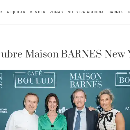
R
ALQUILAR
VENDER
ZONAS
NUESTRA AGENCIA
BARNES
ubre Maison BARNES New 