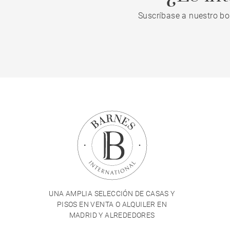
Suscríbase a nuestro bo
UNA AMPLIA SELECCIÓN DE CASAS Y
PISOS EN VENTA O ALQUILER EN
MADRID Y ALREDEDORES