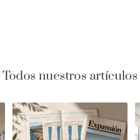
Todos nuestros artículos