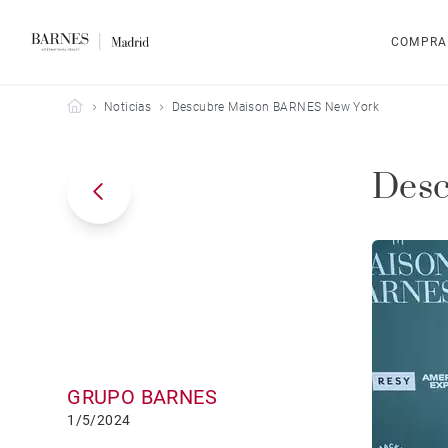
COMPRA
Barnes Madrid
Noticias
Descubre Maison BARNES New York
Desc
GRUPO BARNES
1/5/2024