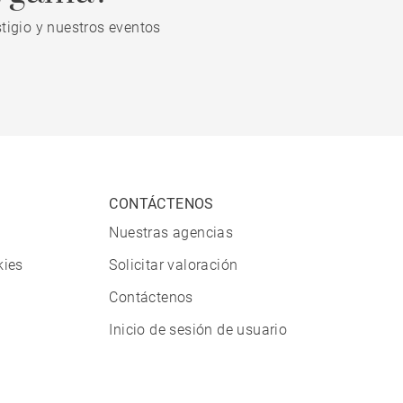
tigio y nuestros eventos
CONTÁCTENOS
Nuestras agencias
kies
Solicitar valoración
Contáctenos
Inicio de sesión de usuario