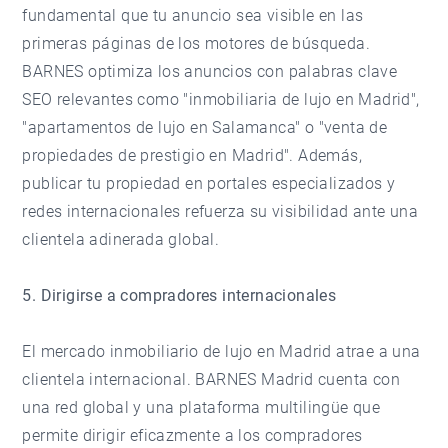
fundamental que tu anuncio sea visible en las
primeras páginas de los motores de búsqueda.
BARNES optimiza los anuncios con palabras clave
SEO relevantes como "inmobiliaria de lujo en Madrid",
"apartamentos de lujo en Salamanca" o "venta de
propiedades de prestigio en Madrid". Además,
publicar tu propiedad en portales especializados y
redes internacionales refuerza su visibilidad ante una
clientela adinerada global.
5. Dirigirse a compradores internacionales
El mercado inmobiliario de lujo en Madrid atrae a una
clientela internacional. BARNES Madrid cuenta con
una red global y una plataforma multilingüe que
permite dirigir eficazmente a los compradores