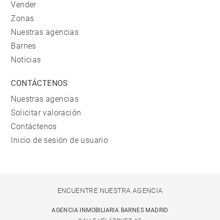
Vender
Zonas
Nuestras agencias
Barnes
Noticias
CONTÁCTENOS
Nuestras agencias
Solicitar valoración
Contáctenos
Inicio de sesión de usuario
ENCUENTRE NUESTRA AGENCIA
AGENCIA INMOBILIARIA BARNES MADRID