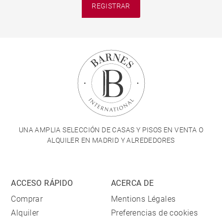
REGISTRAR
UNA AMPLIA SELECCIÓN DE CASAS Y PISOS EN VENTA O
ALQUILER EN MADRID Y ALREDEDORES
ACCESO RÁPIDO
ACERCA DE
Comprar
Mentions Légales
Alquiler
Preferencias de cookies