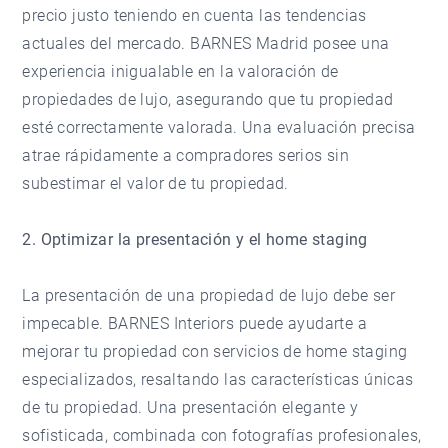
precio justo teniendo en cuenta las tendencias
actuales del mercado. BARNES Madrid posee una
experiencia inigualable en la valoración de
propiedades de lujo, asegurando que tu propiedad
esté correctamente valorada. Una evaluación precisa
atrae rápidamente a compradores serios sin
subestimar el valor de tu propiedad.
2. Optimizar la presentación y el home staging
La presentación de una propiedad de lujo debe ser
impecable. BARNES Interiors puede ayudarte a
mejorar tu propiedad con servicios de home staging
especializados, resaltando las características únicas
de tu propiedad. Una presentación elegante y
sofisticada, combinada con fotografías profesionales,