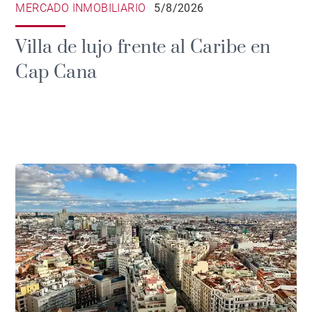
MERCADO INMOBILIARIO
5/8/2026
Villa de lujo frente al Caribe en
Cap Cana