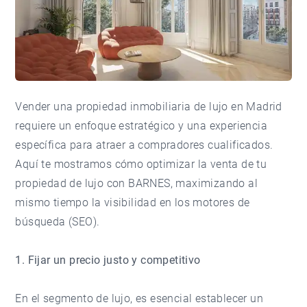
Vender una propiedad inmobiliaria de lujo en Madrid
requiere un enfoque estratégico y una experiencia
específica para atraer a compradores cualificados.
Aquí te mostramos cómo optimizar la venta de tu
propiedad de lujo con BARNES, maximizando al
mismo tiempo la visibilidad en los motores de
búsqueda (SEO).
1. Fijar un precio justo y competitivo
En el segmento de lujo, es esencial establecer un