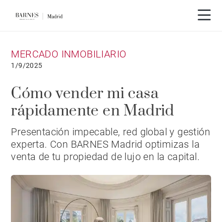
MERCADO INMOBILIARIO
1/9/2025
Cómo vender mi casa
rápidamente en Madrid
Presentación impecable, red global y gestión
experta. Con BARNES Madrid optimizas la
venta de tu propiedad de lujo en la capital.