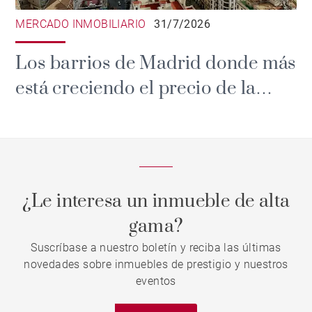
MERCADO INMOBILIARIO
31/7/2026
Los barrios de Madrid donde más
está creciendo el precio de la
vivienda de lujo en 2026
¿Le interesa un inmueble de alta
gama?
Suscríbase a nuestro boletín y reciba las últimas
novedades sobre inmuebles de prestigio y nuestros
eventos