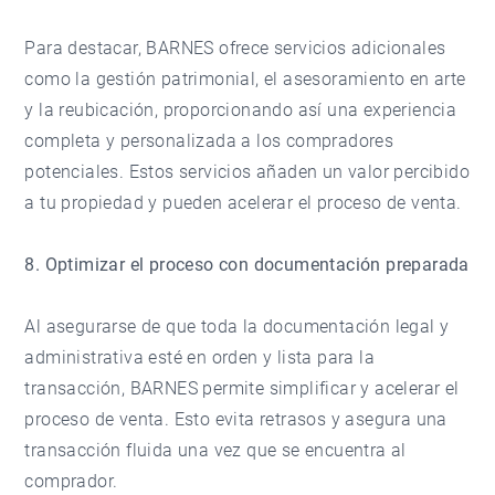
Para destacar, BARNES ofrece servicios adicionales
como la gestión patrimonial, el asesoramiento en arte
y la reubicación, proporcionando así una experiencia
completa y personalizada a los compradores
potenciales. Estos servicios añaden un valor percibido
a tu propiedad y pueden acelerar el proceso de venta.
8. Optimizar el proceso con documentación preparada
Al asegurarse de que toda la documentación legal y
administrativa esté en orden y lista para la
transacción, BARNES permite simplificar y acelerar el
proceso de venta. Esto evita retrasos y asegura una
transacción fluida una vez que se encuentra al
comprador.