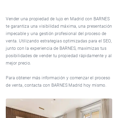
Vender una propiedad de lujo en Madrid con BARNES
te garantiza una visibilidad máxima, una presentación
impecable y una gestión profesional del proceso de
venta. Utilizando estrategias optimizadas para el SEO,
junto con la experiencia de BARNES, maximizas tus
posibilidades de vender tu propiedad rápidamente y al
mejor precio.
Para obtener más información y comenzar el proceso
de venta,
contacta con BARNES Madrid
hoy mismo.