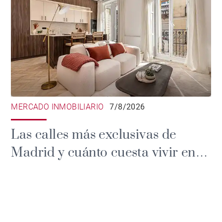
MERCADO INMOBILIARIO
7/8/2026
Las calles más exclusivas de
Madrid y cuánto cuesta vivir en
ellas