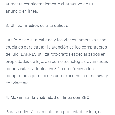
aumenta considerablemente el atractivo de tu
anuncio en línea.
3. Utilizar medios de alta calidad
Las fotos de alta calidad y los videos inmersivos son
cruciales para captar la atención de los compradores
de lujo. BARNES utiliza fotógrafos especializados en
propiedades de lujo, así como tecnologías avanzadas
como visitas virtuales en 3D para ofrecer a los
compradores potenciales una experiencia inmersiva y
convincente.
4. Maximizar la visibilidad en línea con SEO
Para vender rápidamente una propiedad de lujo, es