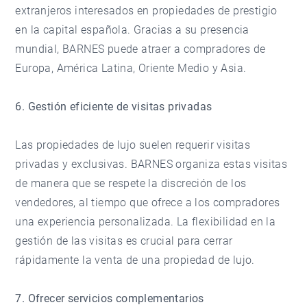
extranjeros interesados en propiedades de prestigio
en la capital española. Gracias a su presencia
mundial, BARNES puede atraer a compradores de
Europa, América Latina, Oriente Medio y Asia.
6. Gestión eficiente de visitas privadas
Las propiedades de lujo suelen requerir visitas
privadas y exclusivas. BARNES organiza estas visitas
de manera que se respete la discreción de los
vendedores, al tiempo que ofrece a los compradores
una experiencia personalizada. La flexibilidad en la
gestión de las visitas es crucial para cerrar
rápidamente la venta de una propiedad de lujo.
7. Ofrecer servicios complementarios