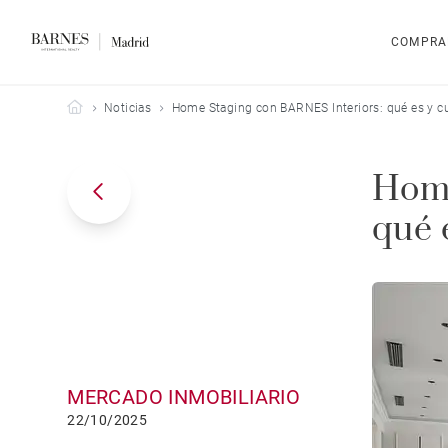
COMPRA
Barnes Madrid
Noticias
Home Staging con BARNES Interiors: qué es y cu
Home
qué 
MERCADO INMOBILIARIO
22/10/2025