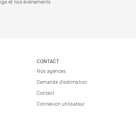
stige et nos événements
CONTACT
Nos agences
Demande d'estimation
Contact
Connexion utilisateur