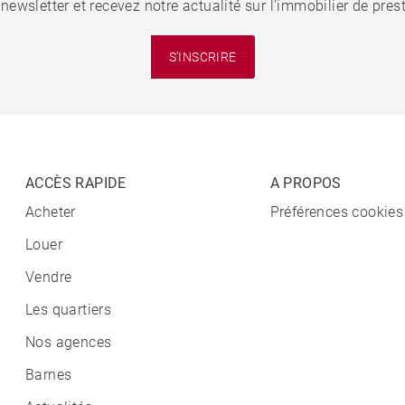
 newsletter et recevez notre actualité sur l'immobilier de pre
S'INSCRIRE
ACCÈS RAPIDE
A PROPOS
Acheter
Préférences cookies
Louer
Vendre
Les quartiers
Nos agences
Barnes