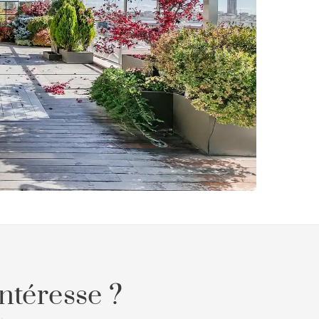
ntéresse ?