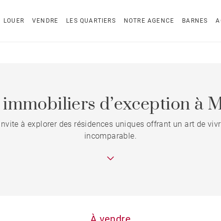
LOUER
VENDRE
LES QUARTIERS
NOTRE AGENCE
BARNES
A
 immobiliers d’exception à 
ite à explorer des résidences uniques offrant un art de vivre
incomparable.
À vendre