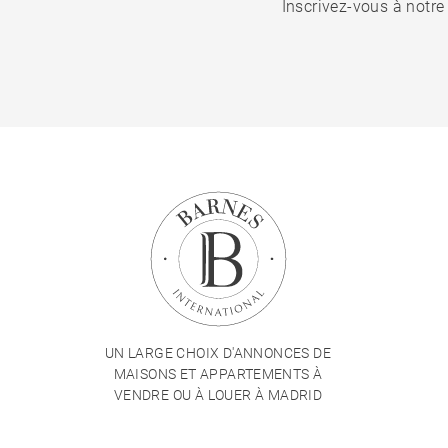
Inscrivez-vous à notre
UN LARGE CHOIX D'ANNONCES DE
MAISONS ET APPARTEMENTS À
VENDRE OU À LOUER À MADRID