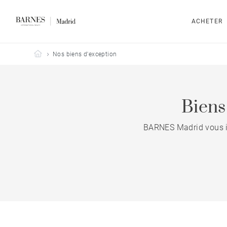
ACHETER
Barnes Madrid
Nos biens d'exception
Biens
BARNES Madrid vous inv