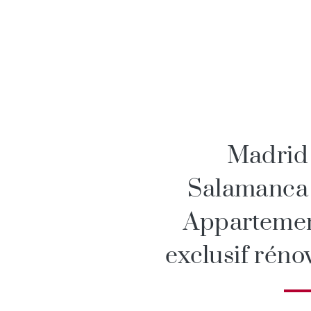
Madrid
Salamanca
Apparteme
exclusif réno