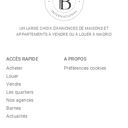
UN LARGE CHOIX D'ANNONCES DE MAISONS ET
APPARTEMENTS À VENDRE OU À LOUER À MADRID
ACCÈS RAPIDE
A PROPOS
Acheter
Préférences cookies
Louer
Vendre
Les quartiers
Nos agences
Barnes
Actualités