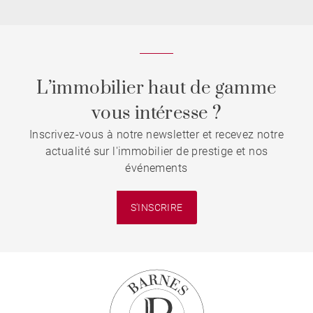
L’immobilier haut de gamme
vous intéresse ?
Inscrivez-vous à notre newsletter et recevez notre
actualité sur l'immobilier de prestige et nos
événements
S'INSCRIRE