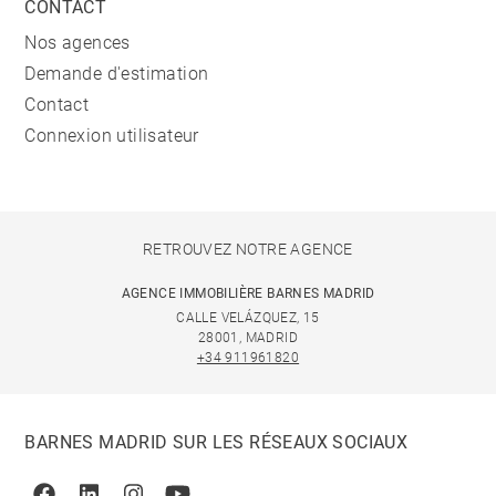
CONTACT
Nos agences
Demande d'estimation
Contact
Connexion utilisateur
RETROUVEZ NOTRE AGENCE
AGENCE IMMOBILIÈRE BARNES MADRID
CALLE VELÁZQUEZ, 15
28001, MADRID
+34 911961820
BARNES MADRID SUR LES RÉSEAUX SOCIAUX