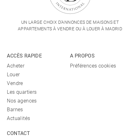
UN LARGE CHOIX D'ANNONCES DE MAISONS ET
APPARTEMENTS À VENDRE OU À LOUER À MADRID
ACCÈS RAPIDE
A PROPOS
Acheter
Préférences cookies
Louer
Vendre
Les quartiers
Nos agences
Barnes
Actualités
CONTACT