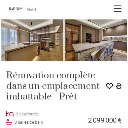
Rénovation complète
dans un emplacement
imbattable - Prêt
3 chambres
2 099 000 €
3 salles de bain