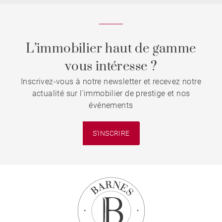
L’immobilier haut de gamme
vous intéresse ?
Inscrivez-vous à notre newsletter et recevez notre
actualité sur l'immobilier de prestige et nos
événements
S'INSCRIRE