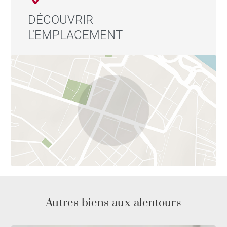
DÉCOUVRIR
L'EMPLACEMENT
Autres biens aux alentours