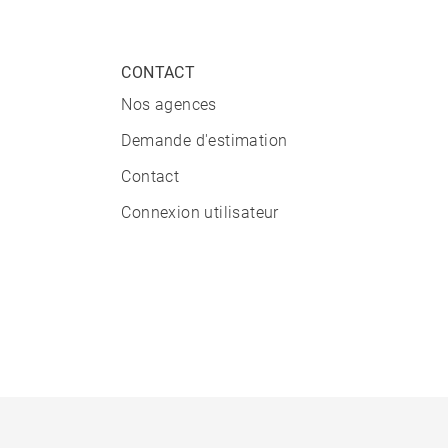
CONTACT
Nos agences
Demande d'estimation
Contact
Connexion utilisateur