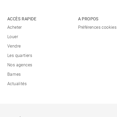
ACCÈS RAPIDE
A PROPOS
Acheter
Préférences cookies
Louer
Vendre
Les quartiers
Nos agences
Barnes
Actualités