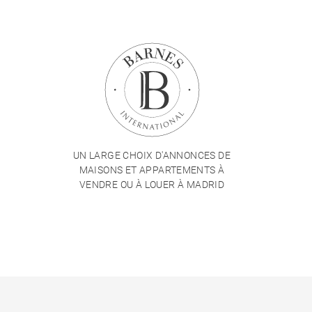
UN LARGE CHOIX D'ANNONCES DE
MAISONS ET APPARTEMENTS À
VENDRE OU À LOUER À MADRID