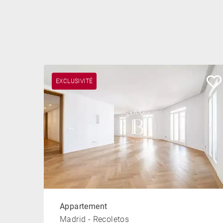
EXCLUSIVITÉ
Appartement
Madrid - Recoletos