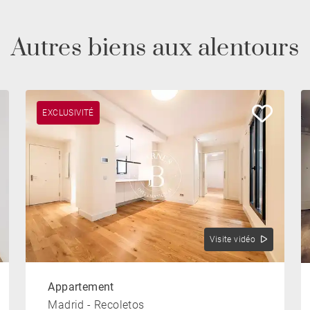
Autres biens aux alentours
EXCLUSIVITÉ
Visite vidéo
Appartement
Madrid - Recoletos