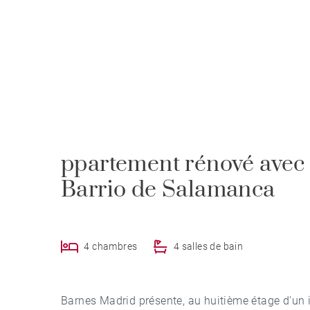
ppartement rénové avec t
Barrio de Salamanca
4 chambres
4 salles de bain
Barnes Madrid présente, au huitième étage d'un