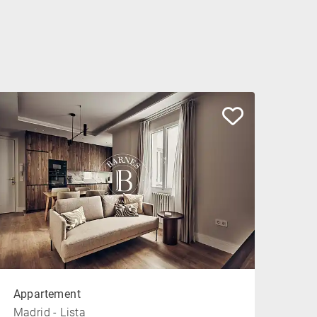
Appartement
Madrid - Lista