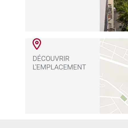
DÉCOUVRIR
L'EMPLACEMENT