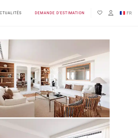
FR
CTUALITÉS
DEMANDE D'ESTIMATION
EN
ES