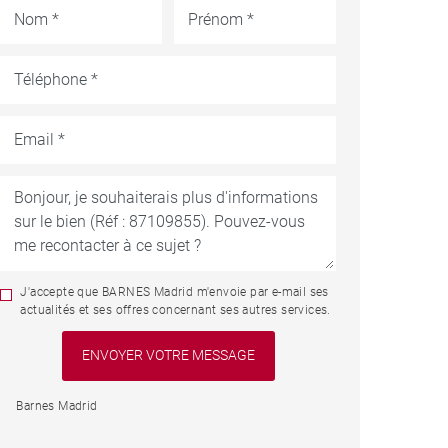
J'accepte que BARNES Madrid m'envoie par e-mail ses
actualités et ses offres concernant ses autres services.
Barnes Madrid