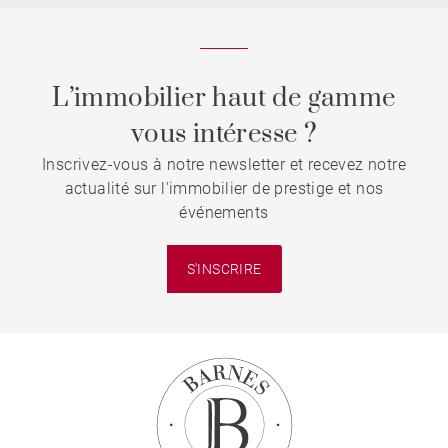
L’immobilier haut de gamme
vous intéresse ?
Inscrivez-vous à notre newsletter et recevez notre
actualité sur l'immobilier de prestige et nos
événements
S'INSCRIRE