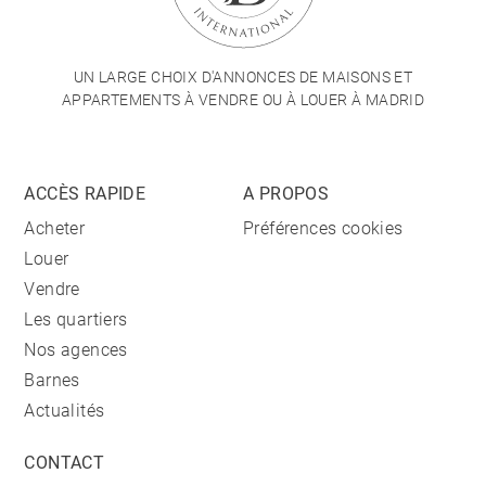
UN LARGE CHOIX D'ANNONCES DE MAISONS ET
APPARTEMENTS À VENDRE OU À LOUER À MADRID
ACCÈS RAPIDE
A PROPOS
Acheter
Préférences cookies
Louer
Vendre
Les quartiers
Nos agences
Barnes
Actualités
CONTACT