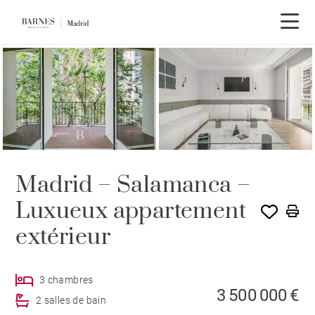
Visite vidéo
Madrid – Salamanca –
Luxueux appartement
extérieur
3 chambres
3 500 000 €
2 salles de bain