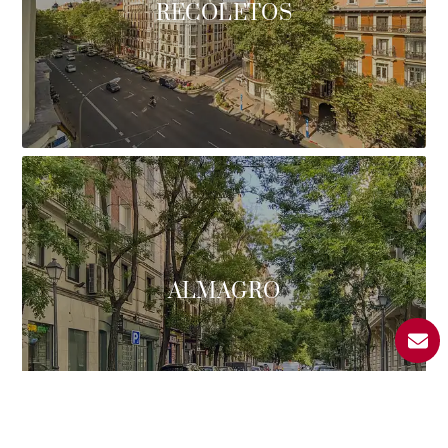
RECOLETOS
ALMAGRO