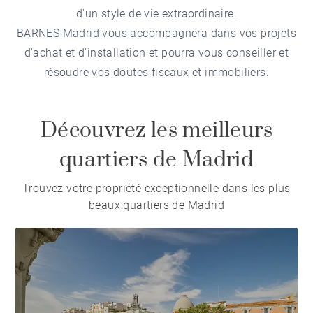
d'un style de vie extraordinaire.
BARNES Madrid vous accompagnera dans vos projets
d'achat et d'installation et pourra vous conseiller et
résoudre vos doutes fiscaux et immobiliers.
Découvrez les meilleurs
quartiers de Madrid
Trouvez votre propriété exceptionnelle dans les plus
beaux quartiers de Madrid