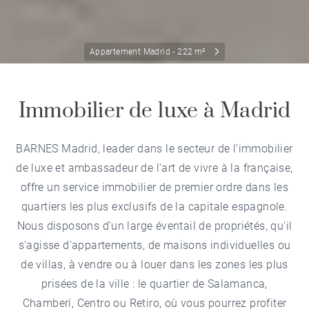
Appartement Madrid - 222 m²
Immobilier de luxe à Madrid
BARNES Madrid, leader dans le secteur de l'immobilier
de luxe et ambassadeur de l'art de vivre à la française,
offre un service immobilier de premier ordre dans les
quartiers les plus exclusifs de la capitale espagnole.
Nous disposons d'un large éventail de propriétés, qu'il
s'agisse d'appartements, de maisons individuelles ou
de villas, à vendre ou à louer dans les zones les plus
prisées de la ville : le quartier de Salamanca,
Chamberí, Centro ou Retiro, où vous pourrez profiter