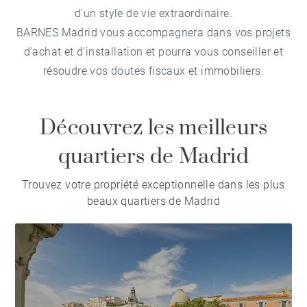
d'un style de vie extraordinaire.
BARNES Madrid vous accompagnera dans vos projets
d'achat et d'installation et pourra vous conseiller et
résoudre vos doutes fiscaux et immobiliers.
Découvrez les meilleurs
quartiers de Madrid
Trouvez votre propriété exceptionnelle dans les plus
beaux quartiers de Madrid