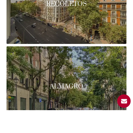
RECOLETOS
ALMAGRO