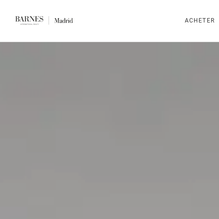
ACHETER