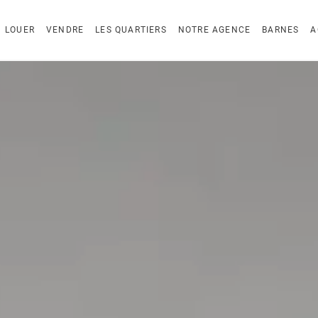
LOUER
VENDRE
LES QUARTIERS
NOTRE AGENCE
BARNES
A