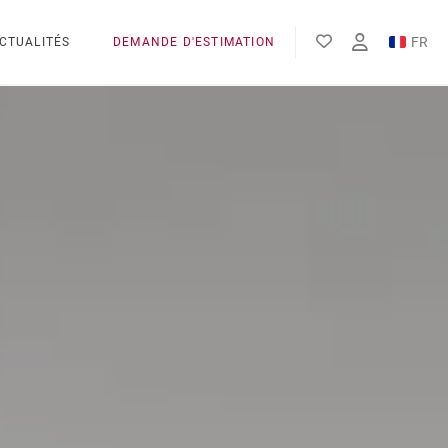
FR
CTUALITÉS
DEMANDE D'ESTIMATION
EN
ES